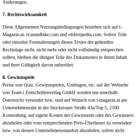
Änderungen.
7. Rechtswirksamkeit
Diese Allgemeinen Nutzungsbedingungen beziehen sich auf i-
Magazin.at, ecarandbike.com und elektropedia.com. Sofern Teile
oder einzelne Formulierungen dieses Textes der geltenden
Rechtslage nicht, nicht mehr oder nicht vollständig entsprechen
sollten, bleiben die übrigen Teile des Dokumentes in ihrem Inhalt
und ihrer Gültigkeit davon unberührt.
8. Gewinnspiele
Preise von Quiz, Gewinnspielen, Umfragen, etc. auf der Webseite
von Team i Zeitschriftenverlag GmbH werden nur innerhalb
Österreichs versendet bzw. sind auf Wunsch von i-magazin.at am
Unternehmenssitz in der Stockerauer Straße 43a/Top 5, 2100
Korneuburg, auf eigene Kosten der Gewinnerin oder des Gewinners
abzuholen oder vom entsprechenden Preis-Überlasser zu versenden
bzw. von dessen Unternehmensstandort abzuholen, sofern nicht