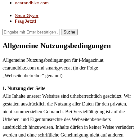
ecarandbike.com
SmartGyver
FragJetzt!
Suche
Allgemeine Nutzungsbedingungen
Allgemeine Nutzungsbedingungen für i-Magazin.at,
ecarandbike.com und smartgyver.at (in der Folge
„Webseitenbetreiber“ genannt)
1. Nutzung der Seite
Alle Inhalte unserer Websites sind urheberrechtlich geschützt. Wir
gestatten ausdrücklich die Nutzung aller Daten für den privaten,
nicht kommerziellen Gebrauch. Bei Vervielfältigung ist auf die
Urheber- und Eigentumsrechte des Webseitenbetreibers
ausdrücklich hinzuweisen. Inhalte dürfen in keiner Weise verändert
werden und ohne schriftliche Genehmigung nicht auf anderen