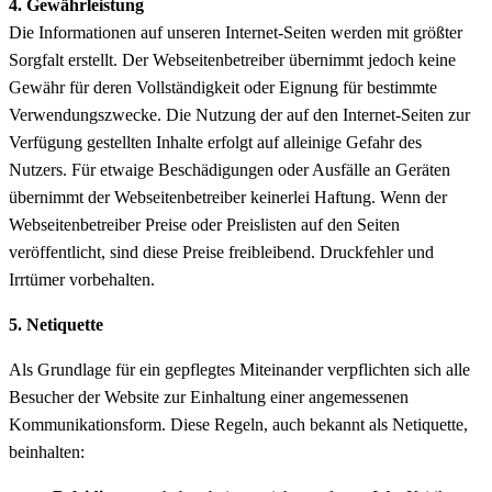
4. Gewährleistung
Die Informationen auf unseren Internet-Seiten werden mit größter
Sorgfalt erstellt. Der Webseitenbetreiber übernimmt jedoch keine
Gewähr für deren Vollständigkeit oder Eignung für bestimmte
Verwendungszwecke. Die Nutzung der auf den Internet-Seiten zur
Verfügung gestellten Inhalte erfolgt auf alleinige Gefahr des
Nutzers. Für etwaige Beschädigungen oder Ausfälle an Geräten
übernimmt der Webseitenbetreiber keinerlei Haftung. Wenn der
Webseitenbetreiber Preise oder Preislisten auf den Seiten
veröffentlicht, sind diese Preise freibleibend. Druckfehler und
Irrtümer vorbehalten.
5. Netiquette
Als Grundlage für ein gepflegtes Miteinander verpflichten sich alle
Besucher der Website zur Einhaltung einer angemessenen
Kommunikationsform. Diese Regeln, auch bekannt als Netiquette,
beinhalten: