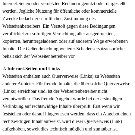
Internet-Seiten oder vernetzten Rechnern genutzt oder dargestellt
werden. Jegliche Nutzung für öffentliche oder kommerzielle
Zwecke bedarf der schriftlichen Zustimmung des
Webseitenbetreibers. Ein Verstoß gegen diese Bedingungen
verpflichtet zur sofortigen Vernichtung aller ausgedruckten,
kopierten, heruntergeladenen oder auf anderem Wege erworbenen
Inhalte. Die Geltendmachung weiterer Schadensersatzansprüche
behält sich der Webseitenbetreiber vor.
2. Internet-Seiten und Links
Webseiten enthalten auch Querverweise (Links) zu Webseiten
anderer Anbieter. Für fremde Inhalte, die über solche Querverweise
(Links) erreichbar sind, ist der Webseitenbetreiber nicht
verantwortlich. Das fremde Angebot wurde bei der erstmaligen
Verlinkung auf rechtswidrige Inhalte überprüft. Erst wenn wir
feststellen oder darauf hingewiesen werden, dass ein Angebot einen
rechtswidrigen Inhalt aufweist, wird dieser Querverweis (Link)
aufgehoben, soweit dies technisch möglich und zumutbar ist.