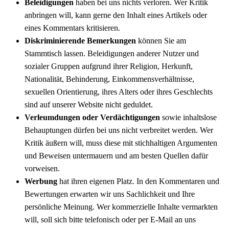
Beleidigungen
haben bei uns nichts verloren. Wer Kritik
anbringen will, kann gerne den Inhalt eines Artikels oder
eines Kommentars kritisieren.
Diskriminierende Bemerkungen
können Sie am
Stammtisch lassen. Beleidigungen anderer Nutzer und
sozialer Gruppen aufgrund ihrer Religion, Herkunft,
Nationalität, Behinderung, Einkommensverhältnisse,
sexuellen Orientierung, ihres Alters oder ihres Geschlechts
sind auf unserer Website nicht geduldet.
Verleumdungen oder Verdächtigungen
sowie inhaltslose
Behauptungen dürfen bei uns nicht verbreitet werden. Wer
Kritik äußern will, muss diese mit stichhaltigen Argumenten
und Beweisen untermauern und am besten Quellen dafür
vorweisen.
Werbung
hat ihren eigenen Platz. In den Kommentaren und
Bewertungen erwarten wir uns Sachlichkeit und Ihre
persönliche Meinung. Wer kommerzielle Inhalte vermarkten
will, soll sich bitte telefonisch oder per E-Mail an uns