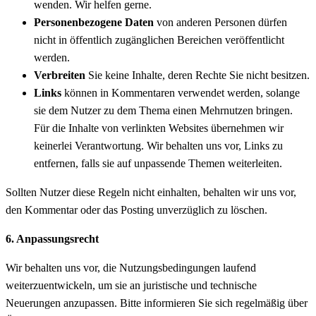
wenden. Wir helfen gerne.
Personenbezogene Daten
von anderen Personen dürfen
nicht in öffentlich zugänglichen Bereichen veröffentlicht
werden.
Verbreiten
Sie keine Inhalte, deren Rechte Sie nicht besitzen.
Links
können in Kommentaren verwendet werden, solange
sie dem Nutzer zu dem Thema einen Mehrnutzen bringen.
Für die Inhalte von verlinkten Websites übernehmen wir
keinerlei Verantwortung. Wir behalten uns vor, Links zu
entfernen, falls sie auf unpassende Themen weiterleiten.
Sollten Nutzer diese Regeln nicht einhalten, behalten wir uns vor,
den Kommentar oder das Posting unverzüglich zu löschen.
6. Anpassungsrecht
Wir behalten uns vor, die Nutzungsbedingungen laufend
weiterzuentwickeln, um sie an juristische und technische
Neuerungen anzupassen. Bitte informieren Sie sich regelmäßig über