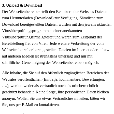
3. Upload & Download
Der Webseitenbetreiber stellt den Benutzern der Websites Dateien
zum Herunterladen (Download) zur Verfügung. Sämtliche zum
Download bereitgestellten Dateien wurden mit den jeweils aktuellen
Virusüberprüfungsprogrammen einer anerkannten
Virusüberprüfungsfirma getestet und waren zum Zeitpunkt der
Bereitstellung frei von Viren. Jede weitere Verbreitung der vom
Webseitenbetreiber bereitgestellten Dateien im Internet oder in bzw.
auf anderen Medien ist strengstens untersagt und nur mit
schriftlicher Genehmigung des Webseitenbetreibers möglich.
Alle Inhalte, die Sie auf den öffentlich zugänglichen Bereichen der
Websites veröffentlichen (Einträge, Kommentare, Bewertungen,
….), werden weder als vertraulich noch als urheberrechtlich
geschützt behandelt. Keine Sorge, Ihre persönlichen Daten bleiben
anonym. Wollen Sie uns etwas Vertrauliches mitteilen, bitten wir
Sie, uns per E-Mail zu kontaktieren.