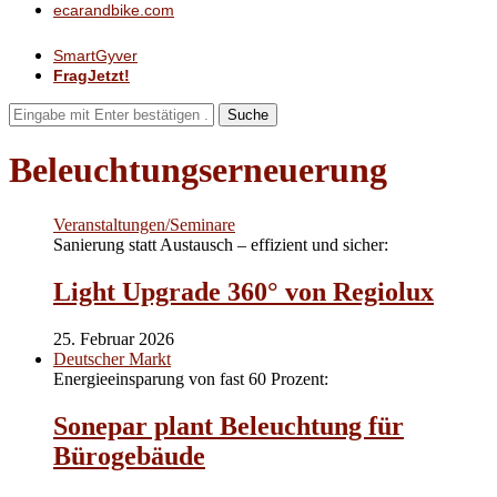
ecarandbike.com
SmartGyver
FragJetzt!
Suche
Beleuchtungserneuerung
Veranstaltungen/Seminare
Sanierung statt Austausch – effizient und sicher:
Light Upgrade 360° von Regiolux
25. Februar 2026
Deutscher Markt
Energieeinsparung von fast 60 Prozent:
Sonepar plant Beleuchtung für
Bürogebäude