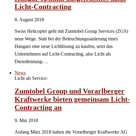
Licht-Contracting
8. August 2018
Swiss Helicopter geht mit Zumtobel Group Services (ZGS)
neue Wege. Statt bei der Beleuchtungssanierung eines
Hangars eine neue Lichtlösung zu kaufen, setzt das
Unternehmen auf Licht-Contracting, also Licht als
Dienstleistung:…
News
Licht als Service:
Zumtobel Group und Vorarlberger
Kraftwerke bieten gemeinsam Licht-
Contracting an
9. Mai 2018
Anfang März 2018 haben die Vorarlberger Kraftwerke AG