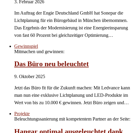
3. Februar 2026
Im Auftrag der Engie Deutschland GmbH hat Sonepar die
Lichtplanung für ein Bürogebäud in München übernommen.
Das Ergebnis der Modernisierung ist eine Energieeinsparung
von fast 60 Prozent bei gleichzeitiger Optimierung…
Gewinnspiel
Mitmachen und gewinnen:
Das Büro neu beleuchtet
9. Oktober 2025
Jetzt das Büro fit für die Zukunft machen: Mit Ledvance kann
man nun eine exklusive Lichtplanung und LED-Produkte im
Wert von bis zu 10.000 € gewinnen. Jetzt Büro zeigen und…
Projekte
Beleuchtungssanierung mit kompetentem Partner an der Seite:
Hangar optimal ausgeleuchtet dank