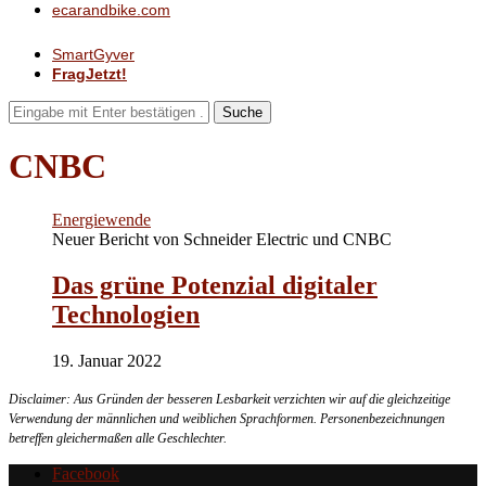
ecarandbike.com
SmartGyver
FragJetzt!
Suche
CNBC
Energiewende
Neuer Bericht von Schneider Electric und CNBC
Das grüne Potenzial digitaler
Technologien
19. Januar 2022
Disclaimer: Aus Gründen der besseren Lesbarkeit verzichten wir auf die gleichzeitige
Verwendung der männlichen und weiblichen Sprachformen. Personenbezeichnungen
betreffen gleichermaßen alle Geschlechter.
Facebook