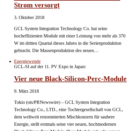
Strom versorgt
3. Oktober 2018
GCL System Integration Technology Co. hat seine
hocheffizienten Module mit einer Leistung von mehr als 370
W im dritten Quartal dieses Jahres in die Serienproduktion
gebracht. Die Massenproduktion des neuen…
Energiewende
GCL-SI auf der 11. PV Expo in Japan:
Vier neue Black-Silicon-Perc-Module
9. März 2018
Tokio (ots/PRNewswire) – GCL System Integration
Technology Co., LTD., eine Tochtergesellschaft von GCL,
dem weltweit renommierten Mischkonzern für saubere
Energie, stellt erstmals seine vier neuen, hochmodernen