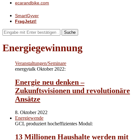
ecarandbike.com
SmartGyver
FragJetzt!
Suche
Energiegewinnung
Veranstaltungen/Seminare
energytalk Oktober 2022:
Energie neu denken –
Zukunftsvisionen und revolutionäre
Ansätze
8. Oktober 2022
Energiewende
GCL produziert hocheffizientes Modul:
13 Millionen Haushalte werden mit