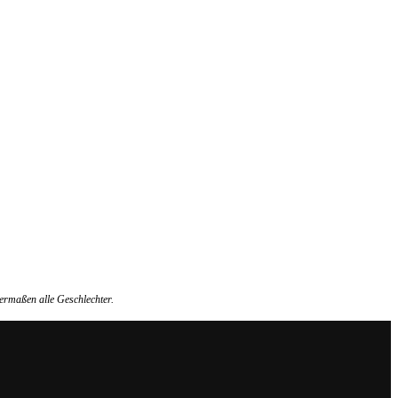
ermaßen alle Geschlechter.