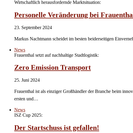
Wirtschaftlich herausfordernde Marktsituation:
Personelle Veränderung bei Frauentha
23. September 2024
Markus Nachtmann scheidet im besten beiderseitigen Einverne
News
Frauenthal setzt auf nachhaltige Stadtlogistik:
Zero Emission Transport
25. Juni 2024
Frauenthal ist als einziger Großhändler der Branche beim inn
ersten und…
News
ISZ Cup 2025:
Der Startschuss ist gefallen!