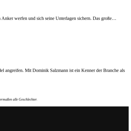
den Anker werfen und sich seine Unterlagen sichern. Das große…
del angreifen. Mit Dominik Salzmann ist ein Kenner der Branche als
ermaßen alle Geschlechter.