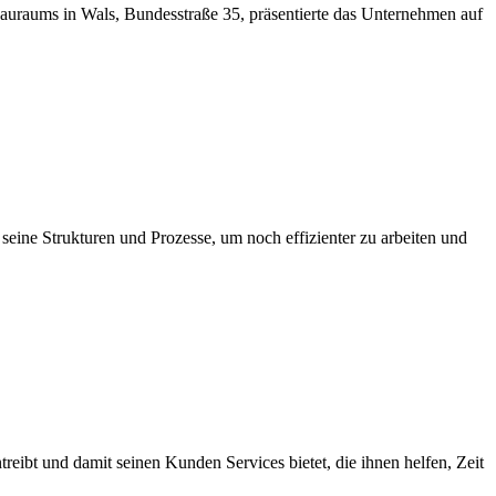
chauraums in Wals, Bundesstraße 35, präsentierte das Unternehmen auf
eine Strukturen und Prozesse, um noch effizienter zu arbeiten und
ibt und damit seinen Kunden Services bietet, die ihnen helfen, Zeit