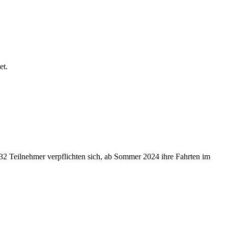
et.
32 Teilnehmer verpflichten sich, ab Sommer 2024 ihre Fahrten im