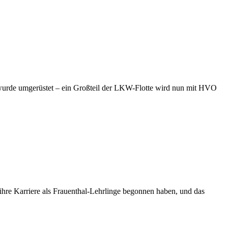
r wurde umgerüstet – ein Großteil der LKW-Flotte wird nun mit HVO
 ihre Karriere als Frauenthal-Lehrlinge begonnen haben, und das