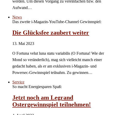
werden. Um diesen Vorgang zu vereinfachen bzw. den
Aufwand…
News
Das zweite i-Magazin-YouTube-Channel Gewinnspiel:
Die Glücksfee zaubert weiter
13. Mai 2023
O Fortuna velut luna statu variabilis (O Fortuna! Wie der
Mond so veränderlich), mag sich vielleicht manch einer
gedacht haben, als er am exklusiven i-Magazin- und
Powersec-Gewinnspiel teilnahm. Zu gewinnen…
Service
So macht Energiesparen Spaß:
Jetzt noch am Legrand
Ostergewinnspiel teilnehmen!