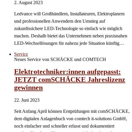
2. August 2023
Ledvance will Großhändlern, Installateuren, Elektroplanern
und professionellen Anwendern den Umstieg auf
zukunftssichere LED-Technologie so einfach wie möglich
machen. Deshalb bietet das Unternehmen neben praxisnahen
LED-Wechsellösungen für nahezu jede Situation künftig…
Service
Neues Service von SCHÄCKE und COMTECH
Elektrotechniker:innen aufgepasst:
JETZT comSCHÄCKE Jahreslizenz
gewinnen
22. Juni 2023
Seit Anfang April können Erstprüfungen mit comSCHÄCKE,
dem digitalen Anlagenbuch von comtech it-solutions GmbH,
noch einfacher und schneller erfasst und dokumentiert