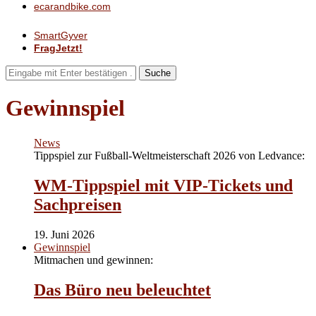
ecarandbike.com
SmartGyver
FragJetzt!
Suche
Gewinnspiel
News
Tippspiel zur Fußball-Weltmeisterschaft 2026 von Ledvance:
WM-Tippspiel mit VIP-Tickets und
Sachpreisen
19. Juni 2026
Gewinnspiel
Mitmachen und gewinnen:
Das Büro neu beleuchtet