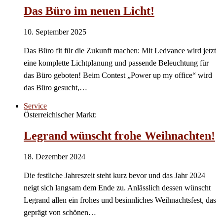
Das Büro im neuen Licht!
10. September 2025
Das Büro fit für die Zukunft machen: Mit Ledvance wird jetzt
eine komplette Lichtplanung und passende Beleuchtung für
das Büro geboten! Beim Contest „Power up my office“ wird
das Büro gesucht,…
Service
Österreichischer Markt:
Legrand wünscht frohe Weihnachten!
18. Dezember 2024
Die festliche Jahreszeit steht kurz bevor und das Jahr 2024
neigt sich langsam dem Ende zu. Anlässlich dessen wünscht
Legrand allen ein frohes und besinnliches Weihnachtsfest, das
geprägt von schönen…