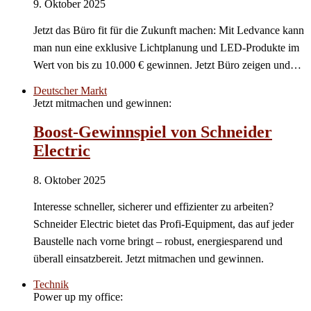
9. Oktober 2025
Jetzt das Büro fit für die Zukunft machen: Mit Ledvance kann
man nun eine exklusive Lichtplanung und LED-Produkte im
Wert von bis zu 10.000 € gewinnen. Jetzt Büro zeigen und…
Deutscher Markt
Jetzt mitmachen und gewinnen:
Boost-Gewinnspiel von Schneider
Electric
8. Oktober 2025
Interesse schneller, sicherer und effizienter zu arbeiten?
Schneider Electric bietet das Profi-Equipment, das auf jeder
Baustelle nach vorne bringt – robust, energiesparend und
überall einsatzbereit. Jetzt mitmachen und gewinnen.
Technik
Power up my office: