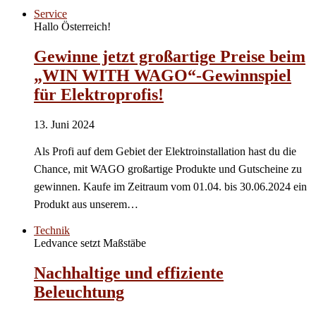
Service
Hallo Österreich!
Gewinne jetzt großartige Preise beim
„WIN WITH WAGO“-Gewinnspiel
für Elektroprofis!
13. Juni 2024
Als Profi auf dem Gebiet der Elektroinstallation hast du die
Chance, mit WAGO großartige Produkte und Gutscheine zu
gewinnen. Kaufe im Zeitraum vom 01.04. bis 30.06.2024 ein
Produkt aus unserem…
Technik
Ledvance setzt Maßstäbe
Nachhaltige und effiziente
Beleuchtung