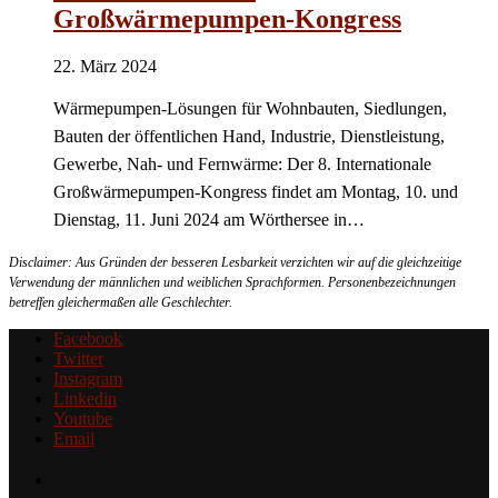
Großwärmepumpen-Kongress
22. März 2024
Wärmepumpen-Lösungen für Wohnbauten, Siedlungen,
Bauten der öffentlichen Hand, Industrie, Dienstleistung,
Gewerbe, Nah- und Fernwärme: Der 8. Internationale
Großwärmepumpen-Kongress findet am Montag, 10. und
Dienstag, 11. Juni 2024 am Wörthersee in…
Disclaimer: Aus Gründen der besseren Lesbarkeit verzichten wir auf die gleichzeitige
Verwendung der männlichen und weiblichen Sprachformen. Personenbezeichnungen
betreffen gleichermaßen alle Geschlechter.
Facebook
Twitter
Instagram
Linkedin
Youtube
Email