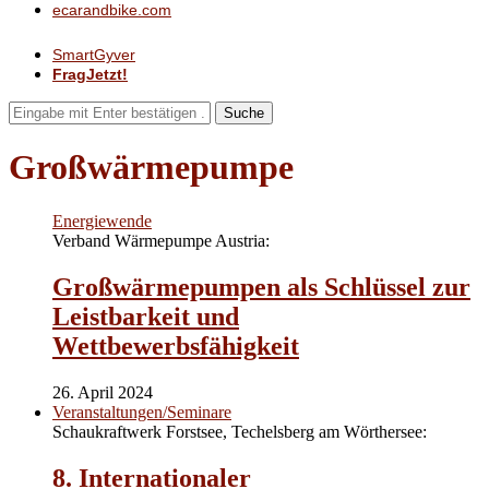
ecarandbike.com
SmartGyver
FragJetzt!
Suche
Großwärmepumpe
Energiewende
Verband Wärmepumpe Austria:
Großwärmepumpen als Schlüssel zur
Leistbarkeit und
Wettbewerbsfähigkeit
26. April 2024
Veranstaltungen/Seminare
Schaukraftwerk Forstsee, Techelsberg am Wörthersee:
8. Internationaler