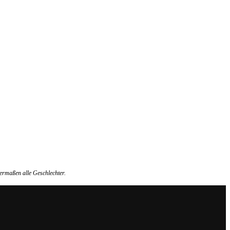
ermaßen alle Geschlechter.