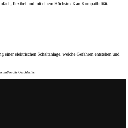
nfach, flexibel und mit einem Höchstmaß an Kompatibilität.
g einer elektrischen Schaltanlage, welche Gefahren entstehen und
ermaßen alle Geschlechter.