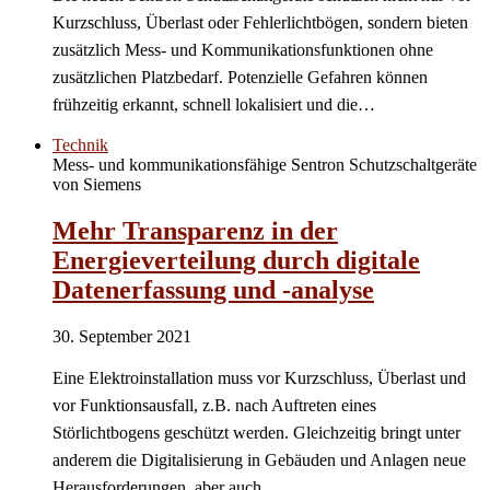
Kurzschluss, Überlast oder Fehlerlichtbögen, sondern bieten
zusätzlich Mess- und Kommunikationsfunktionen ohne
zusätzlichen Platzbedarf. Potenzielle Gefahren können
frühzeitig erkannt, schnell lokalisiert und die…
Technik
Mess- und kommunikationsfähige Sentron Schutzschaltgeräte
von Siemens
Mehr Transparenz in der
Energieverteilung durch digitale
Datenerfassung und -analyse
30. September 2021
Eine Elektroinstallation muss vor Kurzschluss, Überlast und
vor Funktionsausfall, z.B. nach Auftreten eines
Störlichtbogens geschützt werden. Gleichzeitig bringt unter
anderem die Digitalisierung in Gebäuden und Anlagen neue
Herausforderungen, aber auch…