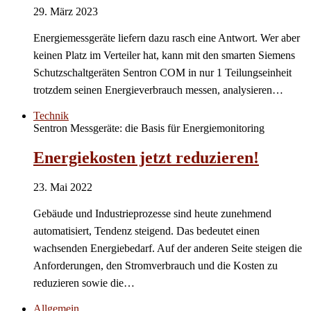
29. März 2023
Energiemessgeräte liefern dazu rasch eine Antwort. Wer aber
keinen Platz im Verteiler hat, kann mit den smarten Siemens
Schutzschaltgeräten Sentron COM in nur 1 Teilungseinheit
trotzdem seinen Energieverbrauch messen, analysieren…
Technik
Sentron Messgeräte: die Basis für Energiemonitoring
Energiekosten jetzt reduzieren!
23. Mai 2022
Gebäude und Industrieprozesse sind heute zunehmend
automatisiert, Tendenz steigend. Das bedeutet einen
wachsenden Energiebedarf. Auf der anderen Seite steigen die
Anforderungen, den Stromverbrauch und die Kosten zu
reduzieren sowie die…
Allgemein