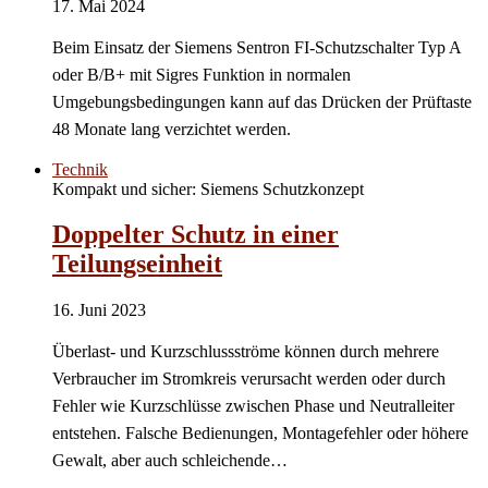
17. Mai 2024
Beim Einsatz der Siemens Sentron FI-Schutzschalter Typ A
oder B/B+ mit Sigres Funktion in normalen
Umgebungsbedingungen kann auf das Drücken der Prüftaste
48 Monate lang verzichtet werden.
Technik
Kompakt und sicher: Siemens Schutzkonzept
Doppelter Schutz in einer
Teilungseinheit
16. Juni 2023
Überlast- und Kurzschlussströme können durch mehrere
Verbraucher im Stromkreis verursacht werden oder durch
Fehler wie Kurzschlüsse zwischen Phase und Neutralleiter
entstehen. Falsche Bedienungen, Montagefehler oder höhere
Gewalt, aber auch schleichende…