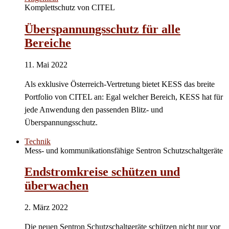
Komplettschutz von CITEL
Überspannungsschutz für alle
Bereiche
11. Mai 2022
Als exklusive Österreich-Vertretung bietet KESS das breite
Portfolio von CITEL an: Egal welcher Bereich, KESS hat für
jede Anwendung den passenden Blitz- und
Überspannungsschutz.
Technik
Mess- und kommunikationsfähige Sentron Schutzschaltgeräte
Endstromkreise schützen und
überwachen
2. März 2022
Die neuen Sentron Schutzschaltgeräte schützen nicht nur vor