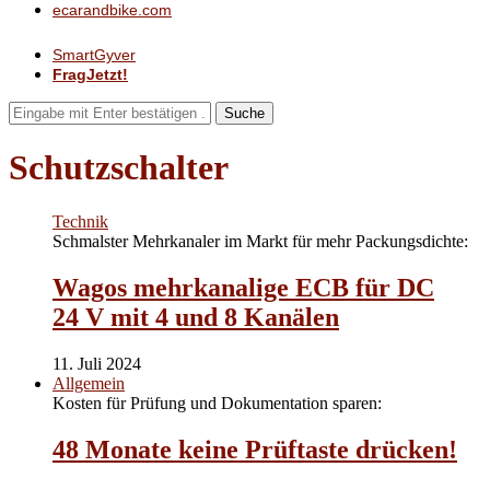
ecarandbike.com
SmartGyver
FragJetzt!
Suche
Schutzschalter
Technik
Schmalster Mehrkanaler im Markt für mehr Packungsdichte:
Wagos mehrkanalige ECB für DC
24 V mit 4 und 8 Kanälen
11. Juli 2024
Allgemein
Kosten für Prüfung und Dokumentation sparen:
48 Monate keine Prüftaste drücken!