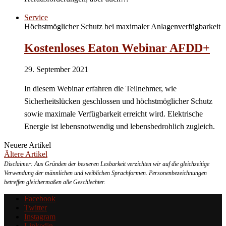
Service
Höchstmöglicher Schutz bei maximaler Anlagenverfügbarkeit
Kostenloses Eaton Webinar AFDD+
29. September 2021
In diesem Webinar erfahren die Teilnehmer, wie
Sicherheitslücken geschlossen und höchstmöglicher Schutz
sowie maximale Verfügbarkeit erreicht wird. Elektrische
Energie ist lebensnotwendig und lebensbedrohlich zugleich.
Neuere Artikel
Ältere Artikel
Disclaimer: Aus Gründen der besseren Lesbarkeit verzichten wir auf die gleichzeitige
Verwendung der männlichen und weiblichen Sprachformen. Personenbezeichnungen
betreffen gleichermaßen alle Geschlechter.
Facebook
Twitter
Instagram
Linkedin