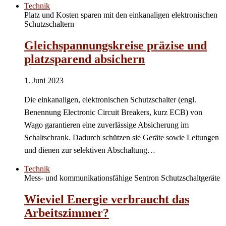
Technik
Platz und Kosten sparen mit den einkanaligen elektronischen
Schutzschaltern
Gleichspannungskreise präzise und
platzsparend absichern
1. Juni 2023
Die einkanaligen, elektronischen Schutzschalter (engl.
Benennung Electronic Circuit Breakers, kurz ECB) von
Wago garantieren eine zuverlässige Absicherung im
Schaltschrank. Dadurch schützen sie Geräte sowie Leitungen
und dienen zur selektiven Abschaltung…
Technik
Mess- und kommunikationsfähige Sentron Schutzschaltgeräte
Wieviel Energie verbraucht das
Arbeitszimmer?