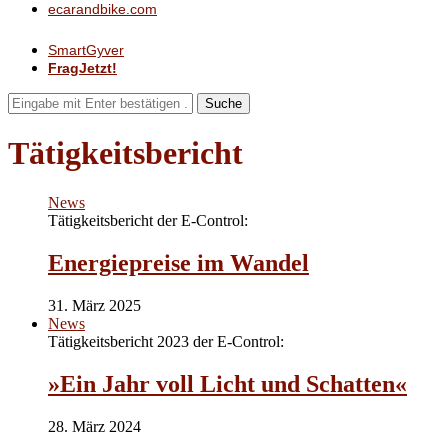
ecarandbike.com
SmartGyver
FragJetzt!
Suche
Tätigkeitsbericht
News
Tätigkeitsbericht der E-Control:
Energiepreise im Wandel
31. März 2025
News
Tätigkeitsbericht 2023 der E-Control:
»Ein Jahr voll Licht und Schatten«
28. März 2024