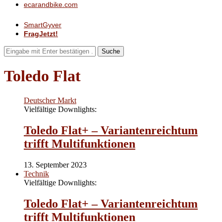
ecarandbike.com
SmartGyver
FragJetzt!
Suche
Toledo Flat
Deutscher Markt
Vielfältige Downlights:
Toledo Flat+ – Variantenreichtum
trifft Multifunktionen
13. September 2023
Technik
Vielfältige Downlights:
Toledo Flat+ – Variantenreichtum
trifft Multifunktionen