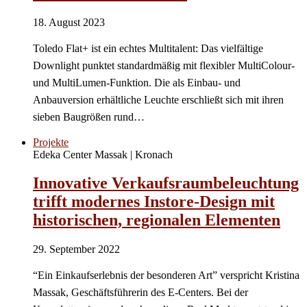
18. August 2023
Toledo Flat+ ist ein echtes Multitalent: Das vielfältige
Downlight punktet standardmäßig mit flexibler MultiColour-
und MultiLumen-Funktion. Die als Einbau- und
Anbauversion erhältliche Leuchte erschließt sich mit ihren
sieben Baugrößen rund…
Projekte
Edeka Center Massak | Kronach
Innovative Verkaufsraumbeleuchtung
trifft modernes Instore-Design mit
historischen, regionalen Elementen
29. September 2022
“Ein Einkaufserlebnis der besonderen Art” verspricht Kristina
Massak, Geschäftsführerin des E-Centers. Bei der