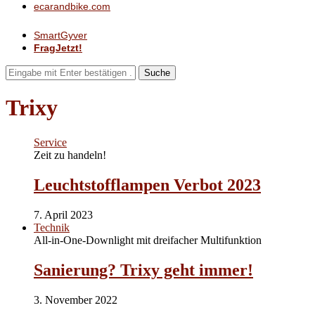
ecarandbike.com
SmartGyver
FragJetzt!
Suche
Trixy
Service
Zeit zu handeln!
Leuchtstofflampen Verbot 2023
7. April 2023
Technik
All-in-One-Downlight mit dreifacher Multifunktion
Sanierung? Trixy geht immer!
3. November 2022