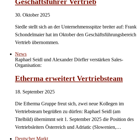
Geschäftsführer Vertrieb
30. Oktober 2025
Siedle stellt sich an der Unternehmensspitze breiter auf: Frank
Schondelmaier hat im Oktober den Geschäftsführungsbereich
Vertrieb übernommen.
News
Raphael Seidl und Alexander Dörfler verstärken Sales-
Organisation:
Etherma erweitert Vertriebsteam
18. September 2025
Die Etherma Gruppe freut sich, zwei neue Kollegen im
Vertriebsteam begrüßen zu dürfen: Raphael Seidl (am
Titelbild) übernimmt seit 1. September 2025 die Position des
Vertriebsleiters Österreich und Adriatic (Slowenien,…
Deutscher Markt