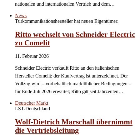
nationalen und internationalen Vertrieb und dem…
News
Türkommunikationshersteller hat neuen Eigentümer:
Ritto wechselt von Schneider Electric
zu Comelit
11. Februar 2026
Schneider Electric verkauft Ritto an den italienischen
Hersteller Comelit; der Kaufvertrag ist unterzeichnet. Der
Vollzug wird – vorbehaltlich marktüblicher Bedingungen –
für Ende Juli 2026 erwartet; Ritto gilt seit Jahrzenten…
Deutscher Markt
LST-Deutschland
Wolf-Dietrich Marschall übernimmt
die Vertriebsleitung