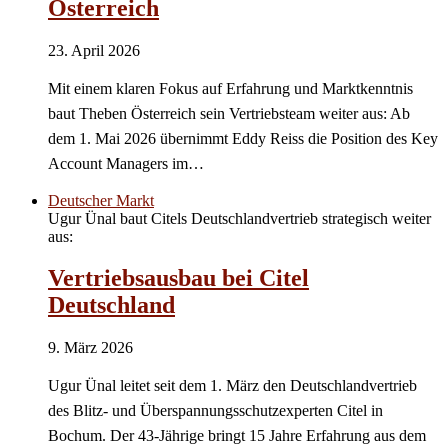
Österreich
23. April 2026
Mit einem klaren Fokus auf Erfahrung und Marktkenntnis
baut Theben Österreich sein Vertriebsteam weiter aus: Ab
dem 1. Mai 2026 übernimmt Eddy Reiss die Position des Key
Account Managers im…
Deutscher Markt
Ugur Ünal baut Citels Deutschlandvertrieb strategisch weiter
aus:
Vertriebsausbau bei Citel
Deutschland
9. März 2026
Ugur Ünal leitet seit dem 1. März den Deutschlandvertrieb
des Blitz- und Überspannungsschutzexperten Citel in
Bochum. Der 43-Jährige bringt 15 Jahre Erfahrung aus dem