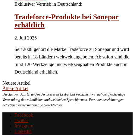
Exklusiver Vertrieb in Deutschland:
Tradeforce-Produkte bei Sonepar
erhältlich
2. Juli 2025
Seit 2008 gehört die Marke Tradeforce zu Sonepar und wird
bereits in 18 Ländern weltweit angeboten. Ab sofort sind die
rund 120 Werkzeuge und werkzeugnahen Produkte auch in
Deutschland erhältlich.
Neuere Artikel
Ältere Artikel
Disclaimer: Aus Gründen der besseren Lesbarkeit verzichten wir auf die gleichzeitige
Verwendung der männlichen und weiblichen Sprachformen. Personenbezeichnungen
betreffen gleichermaßen alle Geschlechter.
Facebook
Twitter
Instagram
Linkedin