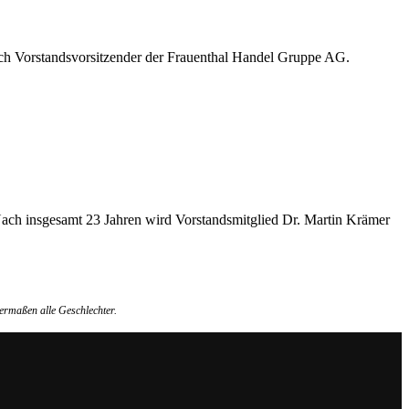
uch Vorstandsvorsitzender der Frauenthal Handel Gruppe AG.
 Nach insgesamt 23 Jahren wird Vorstandsmitglied Dr. Martin Krämer
ermaßen alle Geschlechter.