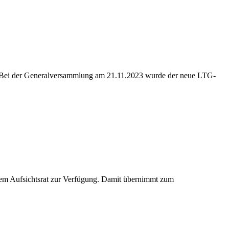
at. Bei der Generalversammlung am 21.11.2023 wurde der neue LTG-
em Aufsichtsrat zur Verfügung. Damit übernimmt zum