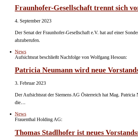
Fraunhofer-Gesellschaft trennt sich v
4. September 2023
Der Senat der Fraunhofer-Gesellschaft e.V. hat auf einer Sond
abzuberufen.
News
Aufsichtsrat beschließt Nachfolge von Wolfgang Hesoun:
Patricia Neumann wird neue Vorstands
3. Februar 2023
Der Aufsichtsrat der Siemens AG Österreich hat Mag. Patricia
die…
News
Frauenthal Holding AG:
Thomas Stadlhofer ist neues Vorstands