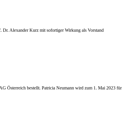
f. Dr. Alexander Kurz mit sofortiger Wirkung als Vorstand
AG Österreich bestellt. Patricia Neumann wird zum 1. Mai 2023 für