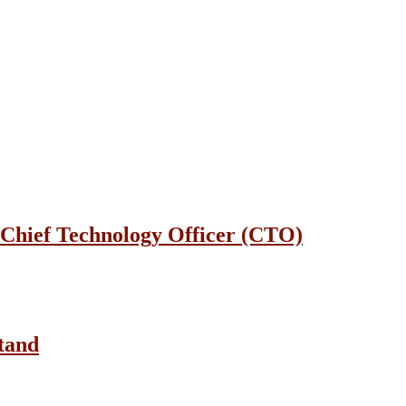
 Chief Technology Officer (CTO)
tand