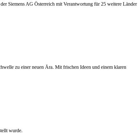
) der Siemens AG Österreich mit Verantwortung für 25 weitere Länder
Schwelle zu einer neuen Ära. Mit frischen Ideen und einem klaren
ellt wurde.