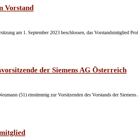
on Vorstand
ersitzung am 1. September 2023 beschlossen, das Vorstandsmitglied Pro
vorsitzende der Siemens AG Österreich
 Neumann (51) einstimmig zur Vorsitzenden des Vorstands der Siemens 
mitglied