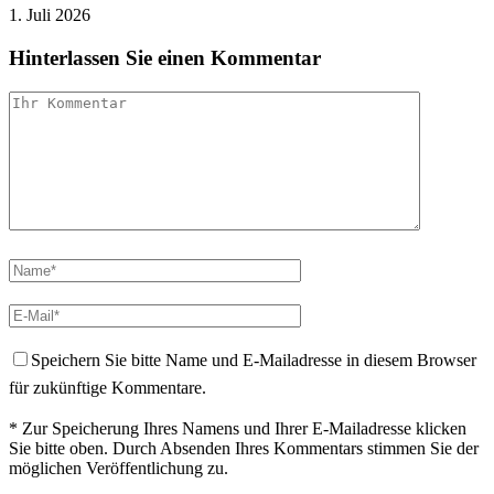
1. Juli 2026
Hinterlassen Sie einen Kommentar
Speichern Sie bitte Name und E-Mailadresse in diesem Browser
für zukünftige Kommentare.
* Zur Speicherung Ihres Namens und Ihrer E-Mailadresse klicken
Sie bitte oben. Durch Absenden Ihres Kommentars stimmen Sie der
möglichen Veröffentlichung zu.