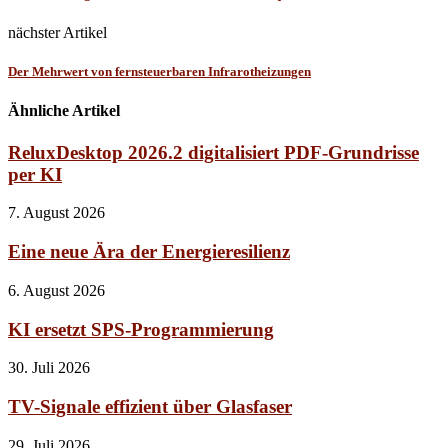
nächster Artikel
Der Mehrwert von fernsteuerbaren Infrarotheizungen
Ähnliche Artikel
ReluxDesktop 2026.2 digitalisiert PDF-Grundrisse
per KI
7. August 2026
Eine neue Ära der Energieresilienz
6. August 2026
KI ersetzt SPS-Programmierung
30. Juli 2026
TV-Signale effizient über Glasfaser
29. Juli 2026