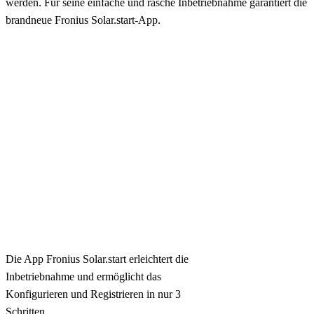
werden. Für seine einfache und rasche Inbetriebnahme garantiert die
brandneue Fronius Solar.start-App.
Die App Fronius Solar.start erleichtert die
Inbetriebnahme und ermöglicht das
Konfigurieren und Registrieren in nur 3
Schritten.