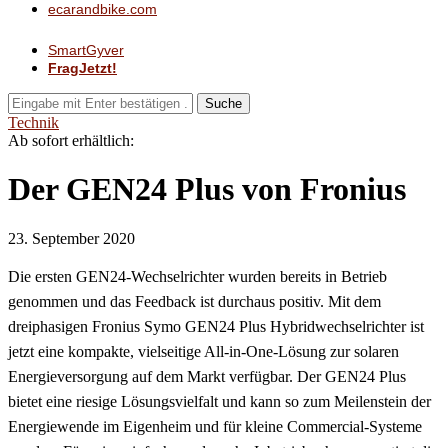
ecarandbike.com
SmartGyver
FragJetzt!
Suche
Technik
Ab sofort erhältlich:
Der GEN24 Plus von Fronius
23. September 2020
Die ersten GEN24-Wechselrichter wurden bereits in Betrieb
genommen und das Feedback ist durchaus positiv. Mit dem
dreiphasigen Fronius Symo GEN24 Plus Hybridwechselrichter ist
jetzt eine kompakte, vielseitige All-in-One-Lösung zur solaren
Energieversorgung auf dem Markt verfügbar. Der GEN24 Plus
bietet eine riesige Lösungsvielfalt und kann so zum Meilenstein der
Energiewende im Eigenheim und für kleine Commercial-Systeme