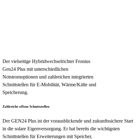
Der vielseitige Hybridwechselrichter Fronius
Gen24 Plus mit unterschiedlichen
Notstromoptionen und zahlreichen integrierten
Schnittstellen für E-Mobilität, Wärme/Kälte und
Speicherung.
Zahlreiche offene Schnittstellen
Der GEN24 Plus ist der vorausblickende und zukunftssichere Start
in die solare Eigenversorgung. Er hat bereits die wichtigsten
Schnittstellen für Erweiterungen mit Speicher,