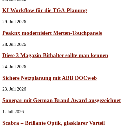
KI-Workflow für die TGA-Planung
29. Juli 2026
Peaknx modernisiert Merten-Touchpanels
28. Juli 2026
Diese 3 Magazin-Bithalter sollte man kennen
24. Juli 2026
Sichere Netzplanung mit ABB DOCweb
23. Juli 2026
Sonepar mit German Brand Award ausgezeichnet
1. Juli 2026
Scabra – Brillante Optik, glasklarer Vorteil