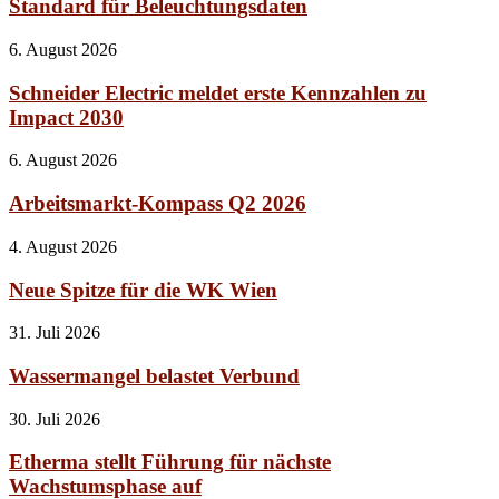
Standard für Beleuchtungsdaten
6. August 2026
Schneider Electric meldet erste Kennzahlen zu
Impact 2030
6. August 2026
Arbeitsmarkt-Kompass Q2 2026
4. August 2026
Neue Spitze für die WK Wien
31. Juli 2026
Wassermangel belastet Verbund
30. Juli 2026
Etherma stellt Führung für nächste
Wachstumsphase auf