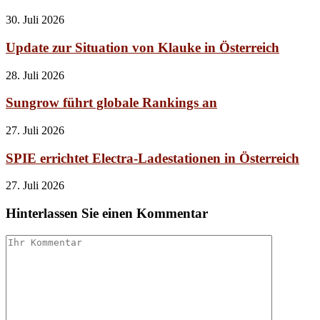
30. Juli 2026
Update zur Situation von Klauke in Österreich
28. Juli 2026
Sungrow führt globale Rankings an
27. Juli 2026
SPIE errichtet Electra-Ladestationen in Österreich
27. Juli 2026
Hinterlassen Sie einen Kommentar