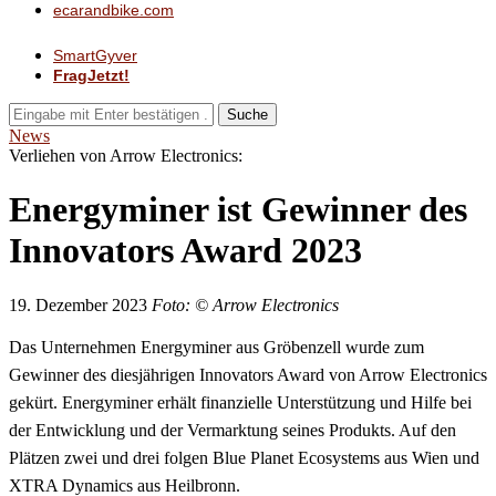
ecarandbike.com
SmartGyver
FragJetzt!
Suche
News
Verliehen von Arrow Electronics:
Energyminer ist Gewinner des
Innovators Award 2023
19. Dezember 2023
Foto: © Arrow Electronics
Das Unternehmen Energyminer aus Gröbenzell wurde zum
Gewinner des diesjährigen Innovators Award von Arrow Electronics
gekürt. Energyminer erhält finanzielle Unterstützung und Hilfe bei
der Entwicklung und der Vermarktung seines Produkts. Auf den
Plätzen zwei und drei folgen Blue Planet Ecosystems aus Wien und
XTRA Dynamics aus Heilbronn.