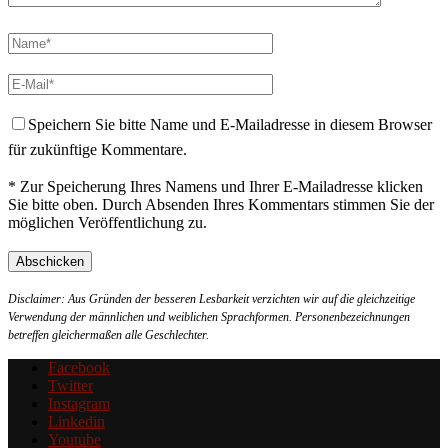
Speichern Sie bitte Name und E-Mailadresse in diesem Browser
für zukünftige Kommentare.
* Zur Speicherung Ihres Namens und Ihrer E-Mailadresse klicken
Sie bitte oben. Durch Absenden Ihres Kommentars stimmen Sie der
möglichen Veröffentlichung zu.
Disclaimer: Aus Gründen der besseren Lesbarkeit verzichten wir auf die gleichzeitige
Verwendung der männlichen und weiblichen Sprachformen. Personenbezeichnungen
betreffen gleichermaßen alle Geschlechter.
Facebook
Twitter
Instagram
Linkedin
Youtube