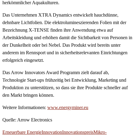
herkömmlicher Aquakulturen.
Das Unternehmen XTRA Dynamics entwickelt hauchdünne,
dehnbare Lichtfolien. Die elektrolumineszierenden Folien mit der
Bezeichnung X-TENSE finden ihre Anwendung etwa auf
Arbeitskleidung und erhöhen damit die Sichtbarkeit von Personen in
der Dunkelheit oder bei Nebel. Das Produkt wird bereits unter
anderem im Rennsport und in sicherheitsrelevanten Einrichtungen
erfolgreich eingesetzt.
Das Arrow Innovators Award Programm zielt darauf ab,
Technologie Start-ups frühzeitig bei Entwicklung, Marketing und
Produktion zu unterstützen, so dass sie ihre Produkte schneller auf
den Markt bringen können.
Weitere Informationen:
www.energyminer.eu
Quelle: Arrow Electronics
Erneuerbare Energie
Innovation
Innovationspreis
Mikro-