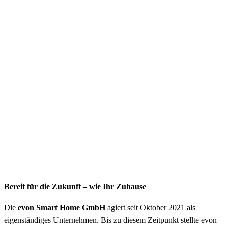
Bereit für die Zukunft – wie Ihr Zuhause
Die
evon Smart Home GmbH
agiert seit Oktober 2021 als
eigenständiges Unternehmen. Bis zu diesem Zeitpunkt stellte evon