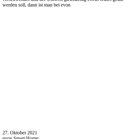
werden soll, dann ist man bei evon
27. Oktober 2021
evon Smart Home: