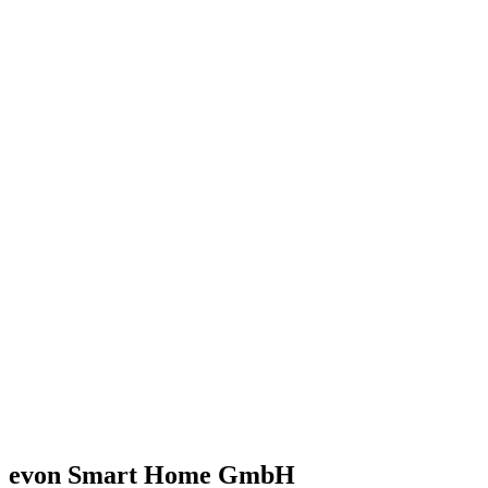
evon Smart Home GmbH