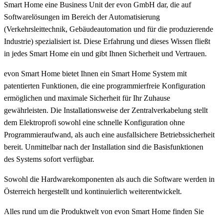
Smart Home eine Business Unit der evon GmbH dar, die auf
Softwarelösungen im Bereich der Automatisierung
(Verkehrsleittechnik, Gebäudeautomation und für die produzierende
Industrie) spezialisiert ist. Diese Erfahrung und dieses Wissen fließt
in jedes Smart Home ein und gibt Ihnen Sicherheit und Vertrauen.
evon Smart Home bietet Ihnen ein Smart Home System mit
patentierten Funktionen, die eine programmierfreie Konfiguration
ermöglichen und maximale Sicherheit für Ihr Zuhause
gewährleisten. Die Installationsweise der Zentralverkabelung stellt
dem Elektroprofi sowohl eine schnelle Konfiguration ohne
Programmieraufwand, als auch eine ausfallsichere Betriebssicherheit
bereit. Unmittelbar nach der Installation sind die Basisfunktionen
des Systems sofort verfügbar.
Sowohl die Hardwarekomponenten als auch die Software werden in
Österreich hergestellt und kontinuierlich weiterentwickelt.
Alles rund um die Produktwelt von evon Smart Home finden Sie