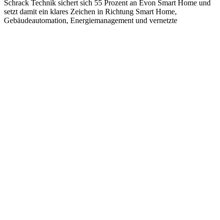
Schrack Technik sichert sich 55 Prozent an Evon Smart Home und
setzt damit ein klares Zeichen in Richtung Smart Home,
Gebäudeautomation, Energiemanagement und vernetzte