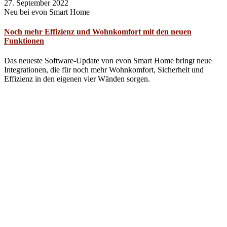
27. September 2022
Neu bei evon Smart Home
Noch mehr Effizienz und Wohnkomfort mit den neuen
Funktionen
Das neueste Software-Update von evon Smart Home bringt neue
Integrationen, die für noch mehr Wohnkomfort, Sicherheit und
Effizienz in den eigenen vier Wänden sorgen.