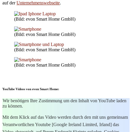
auf der
Unternehmenswebseite
.
(Bild: evon Smart Home GmbH)
(Bild: evon Smart Home GmbH)
(Bild: evon Smart Home GmbH)
(Bild: evon Smart Home GmbH)
YouTube Videos von evon Smart Home:
Wir benötigen Ihre Zustimmung um den Inhalt von YouTube laden
zu können.
Mit dem Klick auf das Video werden durch den mit uns gemeinsam
Verantwortlichen Youtube [Google Ireland Limited, Irland] das
Video abgespielt, auf Ihrem Endgerät Skripte geladen, Cookies