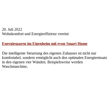
20. Juli 2022
Wohnkomfort und Energieeffizienz vereint:
Energiesparen im Eigenheim mit evon Smart Home
Die intelligente Steuerung des eigenen Zuhauses ist nicht nur
komfortabel, sondern ermöglicht auch den optimalen Energieeinsatz
in den eigenen vier Wänden. Beispielsweise werden
Waschmaschine,