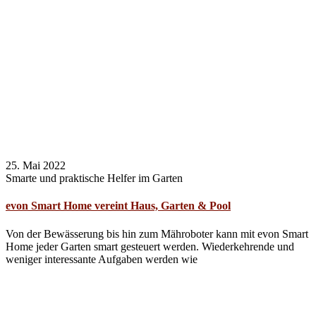
25. Mai 2022
Smarte und praktische Helfer im Garten
evon Smart Home vereint Haus, Garten & Pool
Von der Bewässerung bis hin zum Mähroboter kann mit evon Smart
Home jeder Garten smart gesteuert werden. Wiederkehrende und
weniger interessante Aufgaben werden wie