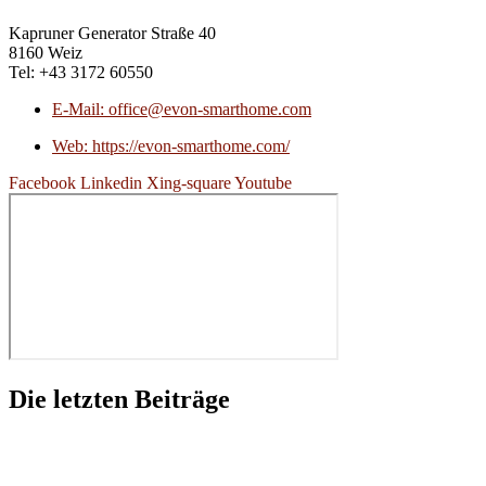
Kapruner Generator Straße 40
8160 Weiz
Tel: +43 3172 60550
E-Mail: office@evon-smarthome.com
Web: https://evon-smarthome.com/
Facebook
Linkedin
Xing-square
Youtube
Die letzten Beiträge