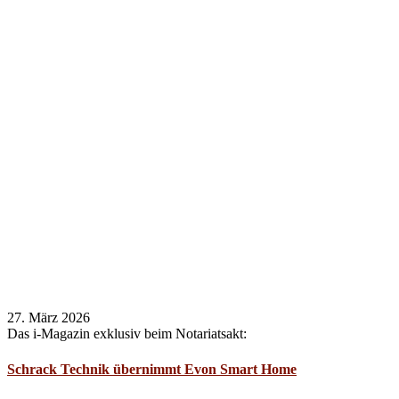
27. März 2026
Das i-Magazin exklusiv beim Notariatsakt:
Schrack Technik übernimmt Evon Smart Home