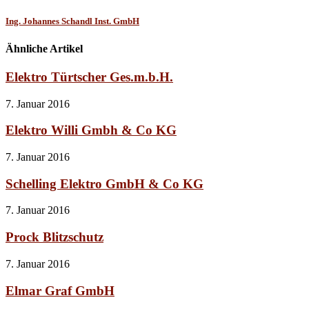
Ing. Johannes Schandl Inst. GmbH
Ähnliche Artikel
Elektro Türtscher Ges.m.b.H.
7. Januar 2016
Elektro Willi Gmbh & Co KG
7. Januar 2016
Schelling Elektro GmbH & Co KG
7. Januar 2016
Prock Blitzschutz
7. Januar 2016
Elmar Graf GmbH