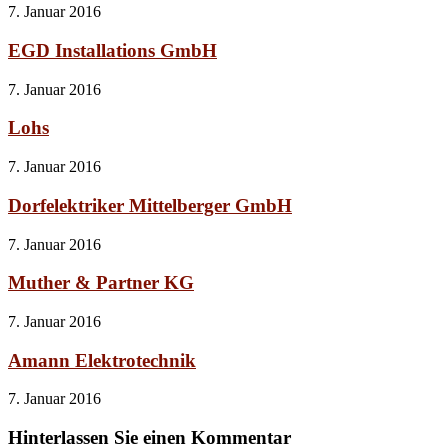
7. Januar 2016
EGD Installations GmbH
7. Januar 2016
Lohs
7. Januar 2016
Dorfelektriker Mittelberger GmbH
7. Januar 2016
Muther & Partner KG
7. Januar 2016
Amann Elektrotechnik
7. Januar 2016
Hinterlassen Sie einen Kommentar