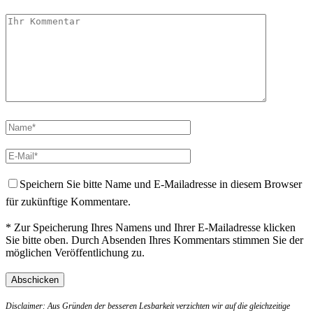
Speichern Sie bitte Name und E-Mailadresse in diesem Browser
für zukünftige Kommentare.
* Zur Speicherung Ihres Namens und Ihrer E-Mailadresse klicken
Sie bitte oben. Durch Absenden Ihres Kommentars stimmen Sie der
möglichen Veröffentlichung zu.
Disclaimer: Aus Gründen der besseren Lesbarkeit verzichten wir auf die gleichzeitige