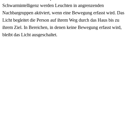
Schwarmintelligenz werden Leuchten in angrenzenden
Nachbargruppen aktiviert, wenn eine Bewegung erfasst wird. Das
Licht begleitet die Person auf ihrem Weg durch das Haus bis zu
ihrem Ziel. In Bereichen, in denen keine Bewegung erfasst wird,
bleibt das Licht ausgeschaltet.