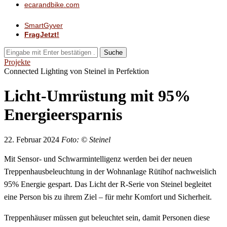
ecarandbike.com
SmartGyver
FragJetzt!
Suche
Projekte
Connected Lighting von Steinel in Perfektion
Licht-Umrüstung mit 95%
Energieersparnis
22. Februar 2024
Foto: © Steinel
Mit Sensor- und Schwarmintelligenz werden bei der neuen
Treppenhausbeleuchtung in der Wohnanlage Rütihof nachweislich
95% Energie gespart. Das Licht der R-Serie von Steinel begleitet
eine Person bis zu ihrem Ziel – für mehr Komfort und Sicherheit.
Treppenhäuser müssen gut beleuchtet sein, damit Personen diese