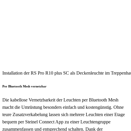
Installation der RS Pro R10 plus SC als Deckenleuchte im Treppenhau
Per Bluetooth Mesh vernetzbar
Die kabellose Vernetzbarkeit der Leuchten per Bluetooth Mesh
macht die Umrüstung besonders einfach und kostengünstig. Ohne
teure Zusatzverkabelung lassen sich mehrere Leuchten einer Etage
bequem per Steinel Connect App zu einer Leuchtengruppe
zusammenfassen und entsprechend schalten. Dank der