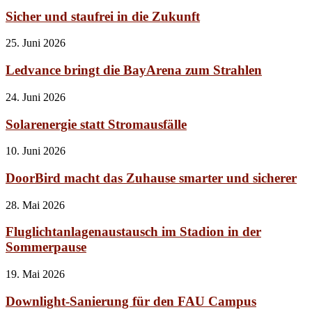
Sicher und staufrei in die Zukunft
25. Juni 2026
Ledvance bringt die BayArena zum Strahlen
24. Juni 2026
Solarenergie statt Stromausfälle
10. Juni 2026
DoorBird macht das Zuhause smarter und sicherer
28. Mai 2026
Fluglichtanlagenaustausch im Stadion in der
Sommerpause
19. Mai 2026
Downlight-Sanierung für den FAU Campus