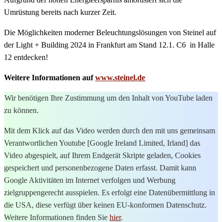
Umrüstung bereits nach kurzer Zeit.
Die Möglichkeiten moderner Beleuchtungslösungen von Steinel auf
der Light + Building 2024 in Frankfurt am Stand 12.1. C6 in Halle
12 entdecken!
Weitere Informationen auf
www.steinel.de
Wir benötigen Ihre Zustimmung um den Inhalt von YouTube laden
zu können.
Mit dem Klick auf das Video werden durch den mit uns gemeinsam
Verantwortlichen Youtube [Google Ireland Limited, Irland] das
Video abgespielt, auf Ihrem Endgerät Skripte geladen, Cookies
gespeichert und personenbezogene Daten erfasst. Damit kann
Google Aktivitäten im Internet verfolgen und Werbung
zielgruppengerecht ausspielen. Es erfolgt eine Datenübermittlung in
die USA, diese verfügt über keinen EU-konformen Datenschutz.
Weitere Informationen finden Sie
hier
.