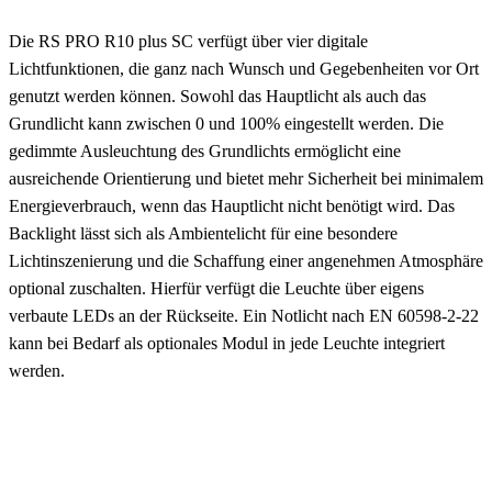
Die RS PRO R10 plus SC verfügt über vier digitale
Lichtfunktionen, die ganz nach Wunsch und Gegebenheiten vor Ort
genutzt werden können. Sowohl das Hauptlicht als auch das
Grundlicht kann zwischen 0 und 100% eingestellt werden. Die
gedimmte Ausleuchtung des Grundlichts ermöglicht eine
ausreichende Orientierung und bietet mehr Sicherheit bei minimalem
Energieverbrauch, wenn das Hauptlicht nicht benötigt wird. Das
Backlight lässt sich als Ambientelicht für eine besondere
Lichtinszenierung und die Schaffung einer angenehmen Atmosphäre
optional zuschalten. Hierfür verfügt die Leuchte über eigens
verbaute LEDs an der Rückseite. Ein Notlicht nach EN 60598-2-22
kann bei Bedarf als optionales Modul in jede Leuchte integriert
werden.