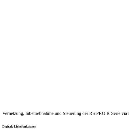
Vernetzung, Inbetriebnahme und Steuerung der RS PRO R-Serie via Bl
Digitale Lichtfunktionen