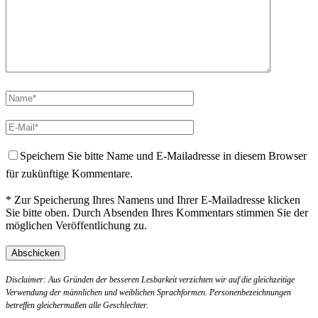
Speichern Sie bitte Name und E-Mailadresse in diesem Browser
für zukünftige Kommentare.
* Zur Speicherung Ihres Namens und Ihrer E-Mailadresse klicken
Sie bitte oben. Durch Absenden Ihres Kommentars stimmen Sie der
möglichen Veröffentlichung zu.
Disclaimer: Aus Gründen der besseren Lesbarkeit verzichten wir auf die gleichzeitige
Verwendung der männlichen und weiblichen Sprachformen. Personenbezeichnungen
betreffen gleichermaßen alle Geschlechter.