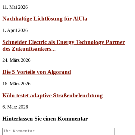
11. Mai 2026
Nachhaltige Lichtlösung für AlUla
1. April 2026
Schneider Electric als Energy Technology Partner
des Zukunftsankers...
24. März 2026
Die 5 Vorteile von Algorand
16. März 2026
Köln testet adaptive Straßenbeleuchtung
6. März 2026
Hinterlassen Sie einen Kommentar