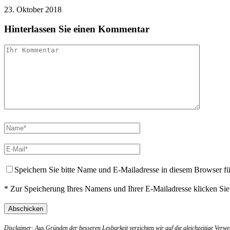
23. Oktober 2018
Hinterlassen Sie einen Kommentar
Speichern Sie bitte Name und E-Mailadresse in diesem Browser f
* Zur Speicherung Ihres Namens und Ihrer E-Mailadresse klicken Si
Disclaimer: Aus Gründen der besseren Lesbarkeit verzichten wir auf die gleichzeitige Ver