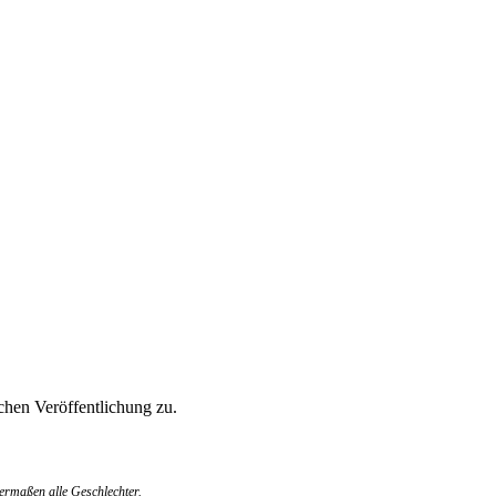
hen Veröffentlichung zu.
ermaßen alle Geschlechter.