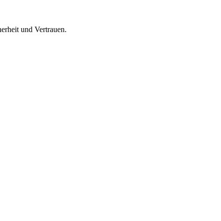
erheit und Vertrauen.