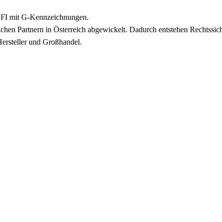
l FI mit G-Kennzeichnungen.
chen Partnern in Österreich abgewickelt. Dadurch entstehen Rechtssich
Hersteller und Großhandel.