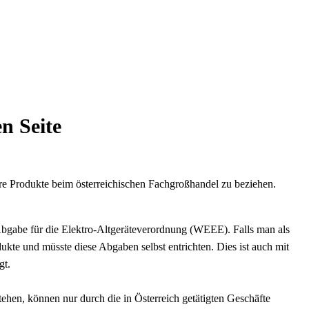
n Seite
re Produkte beim österreichischen Fachgroßhandel zu beziehen.
bgabe für die Elektro-Altgeräteverordnung (WEEE). Falls man als
kte und müsste diese Abgaben selbst entrichten. Dies ist auch mit
gt.
ehen, können nur durch die in Österreich getätigten Geschäfte