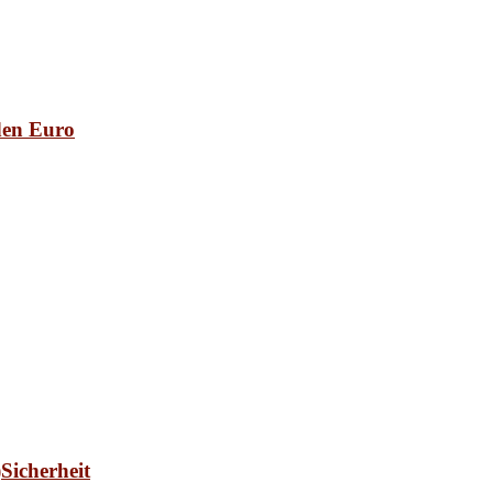
den Euro
Sicherheit