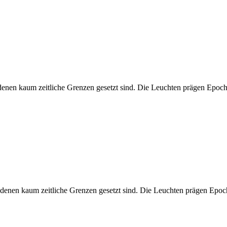
enen kaum zeitliche Grenzen gesetzt sind. Die Leuchten prägen Epoche
denen kaum zeitliche Grenzen gesetzt sind. Die Leuchten prägen Epoc