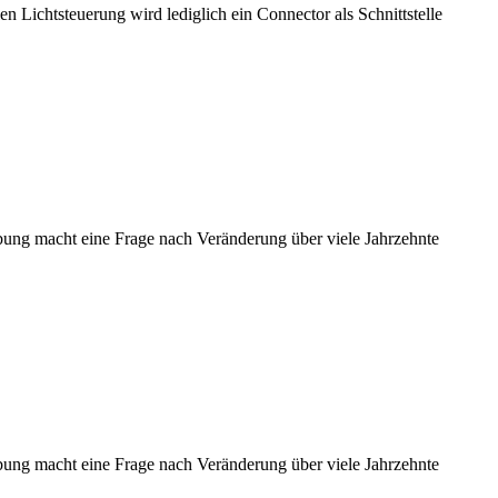
 Lichtsteuerung wird lediglich ein Connector als Schnittstelle
ung macht eine Frage nach Veränderung über viele Jahrzehnte
ung macht eine Frage nach Veränderung über viele Jahrzehnte