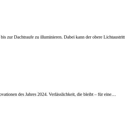
 zur Dachtraufe zu illuminieren. Dabei kann der obere Lichtaustritt
vationen des Jahres 2024. Verlässlichkeit, die bleibt – für eine…