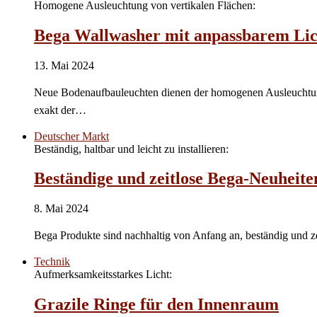
Homogene Ausleuchtung von vertikalen Flächen:
Bega Wallwasher mit anpassbarem Lich
13. Mai 2024
Neue Bodenaufbauleuchten dienen der homogenen Ausleuchtung v
exakt der…
Deutscher Markt
Beständig, haltbar und leicht zu installieren:
Beständige und zeitlose Bega-Neuheite
8. Mai 2024
Bega Produkte sind nachhaltig von Anfang an, beständig und zeit
Technik
Aufmerksamkeitsstarkes Licht:
Grazile Ringe für den Innenraum