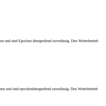
n und sind Epochen übergreifend zuverlässig. Den Weiterbetrieb
hen und sind epochenübergreifend zuverlässig. Den Weiterbetrieb