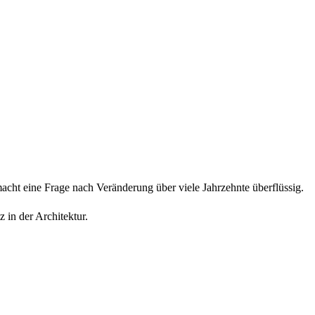
ht eine Frage nach Veränderung über viele Jahrzehnte überflüssig.
 in der Architektur.