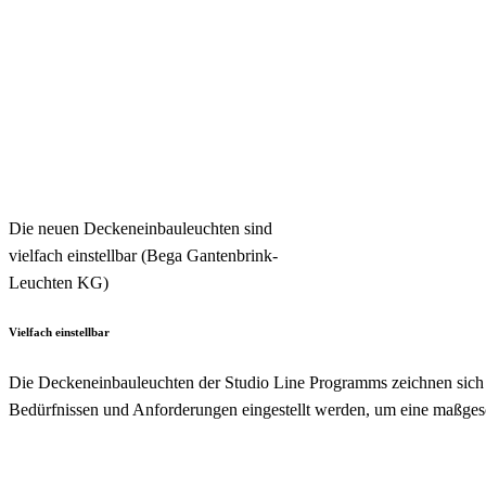
Die neuen Deckeneinbauleuchten sind
vielfach einstellbar (Bega Gantenbrink-
Leuchten KG)
Vielfach einstellbar
Die Deckeneinbauleuchten der Studio Line Programms zeichnen sich d
Bedürfnissen und Anforderungen eingestellt werden, um eine maßgesc