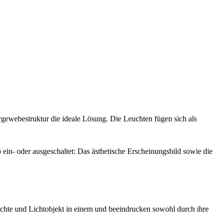
ergewebestruktur die ideale Lösung. Die Leuchten fügen sich als
 ein- oder ausgeschaltet: Das ästhetische Erscheinungsbild sowie die
euchte und Lichtobjekt in einem und beeindrucken sowohl durch ihre