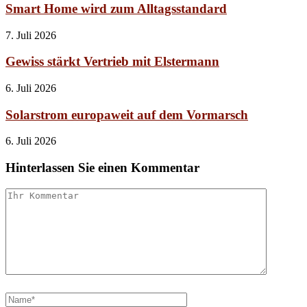
Smart Home wird zum Alltagsstandard
7. Juli 2026
Gewiss stärkt Vertrieb mit Elstermann
6. Juli 2026
Solarstrom europaweit auf dem Vormarsch
6. Juli 2026
Hinterlassen Sie einen Kommentar