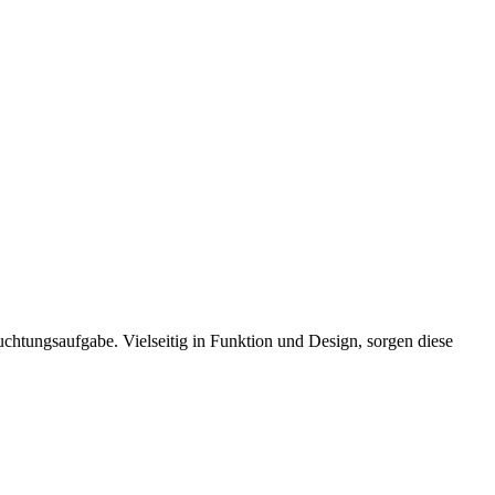
euchtungsaufgabe. Vielseitig in Funktion und Design, sorgen diese