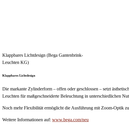
Klappbares Lichtdesign (Bega Gantenbrink-
Leuchten KG)
Klappbares Lichtdesign
Die markante Zylinderform – offen oder geschlossen – setzt ästhetisc
Leuchten für maßgeschneiderte Beleuchtung in unterschiedlichen Nu
Noch mehr Flexibilität ermöglicht die Ausführung mit Zoom-Optik zur
Weitere Informationen auf:
www.bega.com/neu