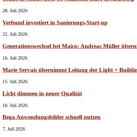
28. Juli 2026
Verbund investiert in Sanierungs-Start-up
22. Juli 2026
Generationswechsel bei Maico: Andreas Müller über
16. Juli 2026
Marie Servais übernimmt Leitung der Light + Buildi
15. Juli 2026
Licht dimmen in neuer Qualität
10. Juli 2026
Bega Anwendungsbilder schnell nutzen
7. Juli 2026