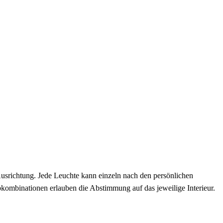
usrichtung. Jede Leuchte kann einzeln nach den persönlichen
kombinationen erlauben die Abstimmung auf das jeweilige Interieur.