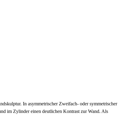
Wandskulptur. In asymmetrischer Zweifach- oder symmetrischer
und im Zylinder einen deutlichen Kontrast zur Wand. Als