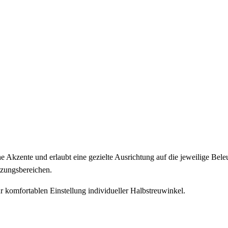
he Akzente und erlaubt eine gezielte Ausrichtung auf die jeweilige Bel
tzungsbereichen.
 komfortablen Einstellung individueller Halbstreuwinkel.