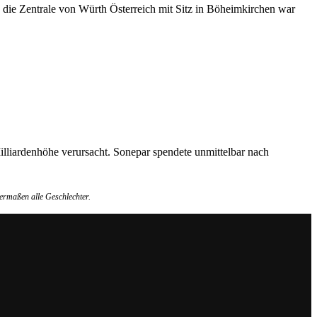
 die Zentrale von Würth Österreich mit Sitz in Böheimkirchen war
lliardenhöhe verursacht. Sonepar spendete unmittelbar nach
ermaßen alle Geschlechter.