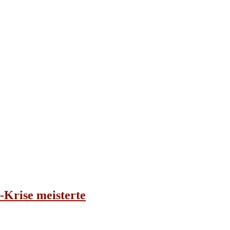
-Krise meisterte