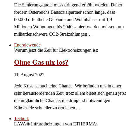
Die Sanierungsquote muss dringend erhöht werden. Daher
fordern Österreichs Bausozialpartner schon lange, dass
60.000 öffentliche Gebäude und Wohnhäuser mit 1,9
Millionen Wohnungen bis 2040 saniert werden müssen, um
milliardenschwere CO2-Strafzahlungen…
Energiewende
Warum jetzt die Zeit für Elektroheizungen ist:
Ohne Gas nix los?
11. August 2022
Jede Krise ist auch eine Chance. Wir befinden uns in einer
sehr herausfordernden Zeit, trotz allem bietet sich genau jetzt
die unglaubliche Chance, die dringend notwendigen
Klimaziele schneller zu erreichen.…
Technik
LAVA® Infrarotheizungen von ETHERMA: