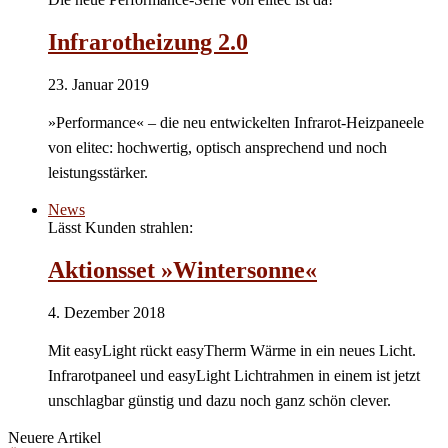
Infrarotheizung 2.0
23. Januar 2019
»Performance« – die neu entwickelten Infrarot-Heizpaneele
von elitec: hochwertig, optisch ansprechend und noch
leistungsstärker.
News
Lässt Kunden strahlen:
Aktionsset »Wintersonne«
4. Dezember 2018
Mit easyLight rückt easyTherm Wärme in ein neues Licht.
Infrarotpaneel und easyLight Lichtrahmen in einem ist jetzt
unschlagbar günstig und dazu noch ganz schön clever.
Neuere Artikel