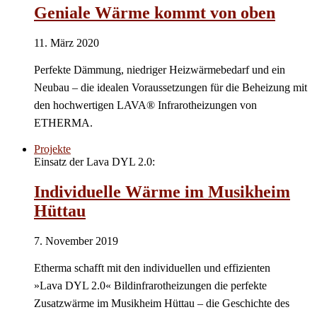
Geniale Wärme kommt von oben
11. März 2020
Perfekte Dämmung, niedriger Heizwärmebedarf und ein
Neubau – die idealen Voraussetzungen für die Beheizung mit
den hochwertigen LAVA® Infrarotheizungen von
ETHERMA.
Projekte
Einsatz der Lava DYL 2.0:
Individuelle Wärme im Musikheim
Hüttau
7. November 2019
Etherma schafft mit den individuellen und effizienten
»Lava DYL 2.0« Bildinfrarotheizungen die perfekte
Zusatzwärme im Musikheim Hüttau – die Geschichte des