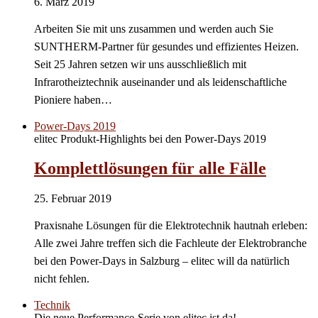
6. März 2019
Arbeiten Sie mit uns zusammen und werden auch Sie
SUNTHERM-Partner für gesundes und effizientes Heizen.
Seit 25 Jahren setzen wir uns ausschließlich mit
Infrarotheiztechnik auseinander und als leidenschaftliche
Pioniere haben…
Power-Days 2019
elitec Produkt-Highlights bei den Power-Days 2019
Komplettlösungen für alle Fälle
25. Februar 2019
Praxisnahe Lösungen für die Elektrotechnik hautnah erleben:
Alle zwei Jahre treffen sich die Fachleute der Elektrobranche
bei den Power-Days in Salzburg – elitec will da natürlich
nicht fehlen.
Technik
Die neue Performance-Serie von elitec ist da!