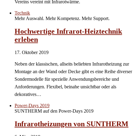
Vereins vereint mit Infrarotwärme.
Technik
Mehr Auswahl. Mehr Kompetenz. Mehr Support.
Hochwertige Infrarot-Heiztechnik
erleben
17. Oktober 2019
Neben der klassischen, allseits beliebten Infrarotheizung zur
Montage an der Wand oder Decke gibt es eine Reihe diverser
Sondermodelle für spezielle Anwendungsbereiche und
Anforderungen. Flexibel, beinahe unsichtbar oder als
dekoratives…
Power-Days 2019
SUNTHERM auf den Power-Days 2019
Infrarotheizungen von SUNTHERM