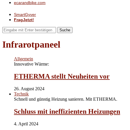
ecarandbike.com
SmartGyver
FragJetzt!
Suche
Infrarotpaneel
Allgemein
Innovative Wärme:
ETHERMA stellt Neuheiten vor
26. August 2024
Technik
Schnell und günstig Heizung sanieren. Mit ETHERMA.
Schluss mit ineffizienten Heizungen
4. April 2024