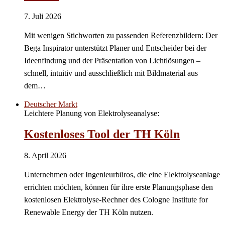
7. Juli 2026
Mit wenigen Stichworten zu passenden Referenzbildern: Der
Bega Inspirator unterstützt Planer und Entscheider bei der
Ideenfindung und der Präsentation von Lichtlösungen –
schnell, intuitiv und ausschließlich mit Bildmaterial aus
dem…
Deutscher Markt
Leichtere Planung von Elektrolyseanalyse:
Kostenloses Tool der TH Köln
8. April 2026
Unternehmen oder Ingenieurbüros, die eine Elektrolyseanlage
errichten möchten, können für ihre erste Planungsphase den
kostenlosen Elektrolyse-Rechner des Cologne Institute for
Renewable Energy der TH Köln nutzen.