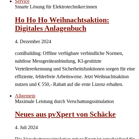
Service
Smarte Lösung für Elektrotechniker:innen
Ho Ho Ho Weihnachtsaktion:
Digitales Anlagenbuch
4. Dezember 2024
comBuilding: Offline verfügbare verbindliche Normen,
nahtlose Messgeräteanbindung, KI-gestützte
Verteilererkennung und Sicherheitsfunktionen sorgen für eine
effiziente, fehlerfreie Arbeitsweise. Jetzt Weihnachtsaktion
nutzen und € 550,- Rabatt auf die erste Lizenz erhalten.
Allgemein
Maximale Leistung durch Verschattungssimulation
Neues aus pvXpert von Schäcke
4. Juli 2024