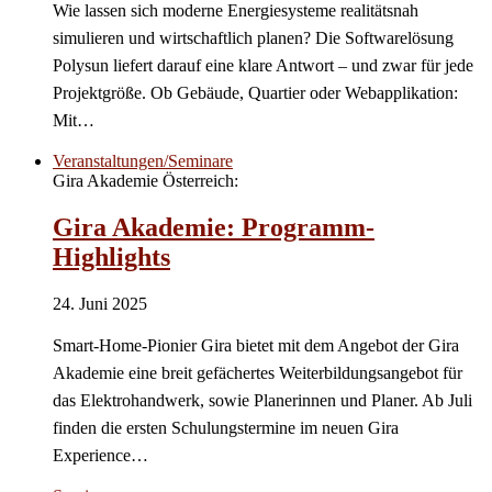
Wie lassen sich moderne Energiesysteme realitätsnah
simulieren und wirtschaftlich planen? Die Softwarelösung
Polysun liefert darauf eine klare Antwort – und zwar für jede
Projektgröße. Ob Gebäude, Quartier oder Webapplikation:
Mit…
Veranstaltungen/Seminare
Gira Akademie Österreich:
Gira Akademie: Programm-
Highlights
24. Juni 2025
Smart-Home-Pionier Gira bietet mit dem Angebot der Gira
Akademie eine breit gefächertes Weiterbildungsangebot für
das Elektrohandwerk, sowie Planerinnen und Planer. Ab Juli
finden die ersten Schulungstermine im neuen Gira
Experience…