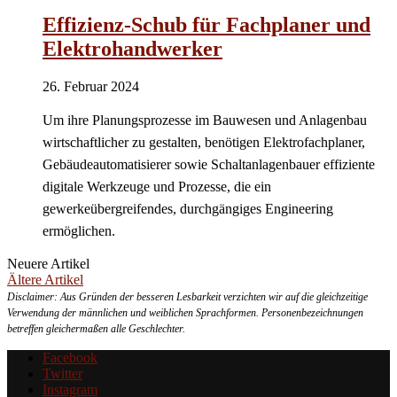
Effizienz-Schub für Fachplaner und
Elektrohandwerker
26. Februar 2024
Um ihre Planungsprozesse im Bauwesen und Anlagenbau
wirtschaftlicher zu gestalten, benötigen Elektrofachplaner,
Gebäudeautomatisierer sowie Schaltanlagenbauer effiziente
digitale Werkzeuge und Prozesse, die ein
gewerkeübergreifendes, durchgängiges Engineering
ermöglichen.
Neuere Artikel
Ältere Artikel
Disclaimer: Aus Gründen der besseren Lesbarkeit verzichten wir auf die gleichzeitige
Verwendung der männlichen und weiblichen Sprachformen. Personenbezeichnungen
betreffen gleichermaßen alle Geschlechter.
Facebook
Twitter
Instagram