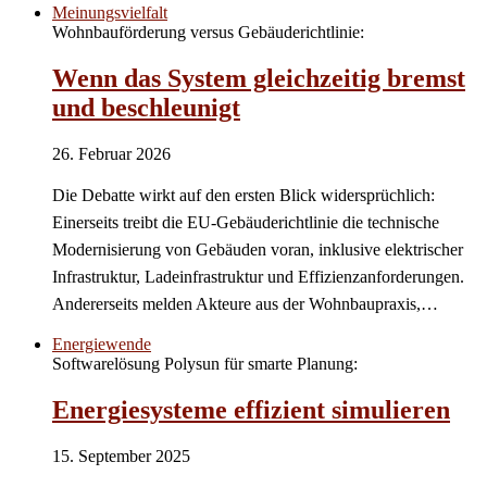
Meinungsvielfalt
Wohnbauförderung versus Gebäuderichtlinie:
Wenn das System gleichzeitig bremst
und beschleunigt
26. Februar 2026
Die Debatte wirkt auf den ersten Blick widersprüchlich:
Einerseits treibt die EU-Gebäuderichtlinie die technische
Modernisierung von Gebäuden voran, inklusive elektrischer
Infrastruktur, Ladeinfrastruktur und Effizienzanforderungen.
Andererseits melden Akteure aus der Wohnbaupraxis,…
Energiewende
Softwarelösung Polysun für smarte Planung:
Energiesysteme effizient simulieren
15. September 2025