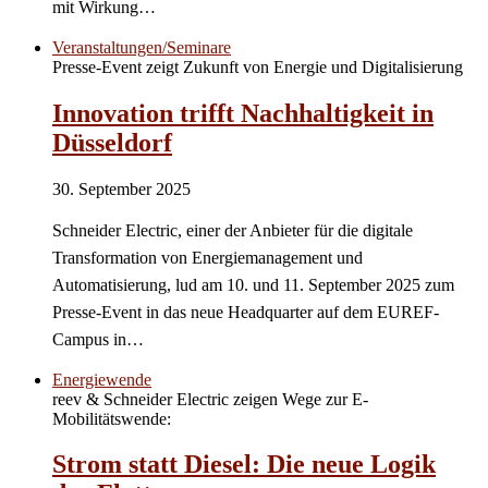
mit Wirkung…
Veranstaltungen/Seminare
Presse-Event zeigt Zukunft von Energie und Digitalisierung
Innovation trifft Nachhaltigkeit in
Düsseldorf
30. September 2025
Schneider Electric, einer der Anbieter für die digitale
Transformation von Energiemanagement und
Automatisierung, lud am 10. und 11. September 2025 zum
Presse-Event in das neue Headquarter auf dem EUREF-
Campus in…
Energiewende
reev & Schneider Electric zeigen Wege zur E-
Mobilitätswende:
Strom statt Diesel: Die neue Logik