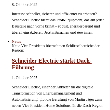
8. Oktober 2025
Interesse schneller, sicherer und effizienter zu arbeiten?
Schneider Electric bietet das Profi-Equipment, das auf jeder
Baustelle nach vorne bringt – robust, energiesparend und
überall einsatzbereit. Jetzt mitmachen und gewinnen.
News
Neue Vice Presidents übernehmen Schlüsselbereiche der
Region:
Schneider Electric stärkt Dach-
Führung
1. Oktober 2025
Schneider Electric, einer der Anbieter für die digitale
Transformation von Energiemanagement und
Automatisierung, gibt die Berufung von Martin Jäger zum
neuen Vice President Home Solutions für die Dach-Region