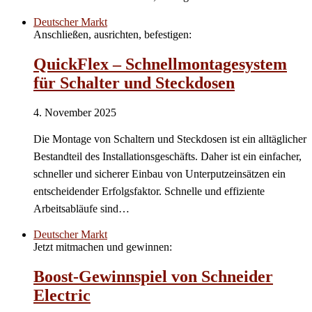
Deutscher Markt
Anschließen, ausrichten, befestigen:
QuickFlex – Schnellmontagesystem
für Schalter und Steckdosen
4. November 2025
Die Montage von Schaltern und Steckdosen ist ein alltäglicher
Bestandteil des Installationsgeschäfts. Daher ist ein einfacher,
schneller und sicherer Einbau von Unterputzeinsätzen ein
entscheidender Erfolgsfaktor. Schnelle und effiziente
Arbeitsabläufe sind…
Deutscher Markt
Jetzt mitmachen und gewinnen:
Boost-Gewinnspiel von Schneider
Electric