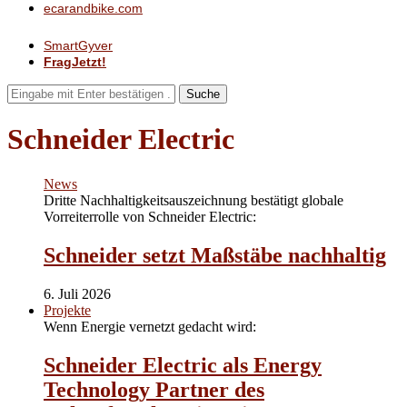
ecarandbike.com
SmartGyver
FragJetzt!
Suche
Schneider Electric
News
Dritte Nachhaltigkeitsauszeichnung bestätigt globale
Vorreiterrolle von Schneider Electric:
Schneider setzt Maßstäbe nachhaltig
6. Juli 2026
Projekte
Wenn Energie vernetzt gedacht wird:
Schneider Electric als Energy
Technology Partner des