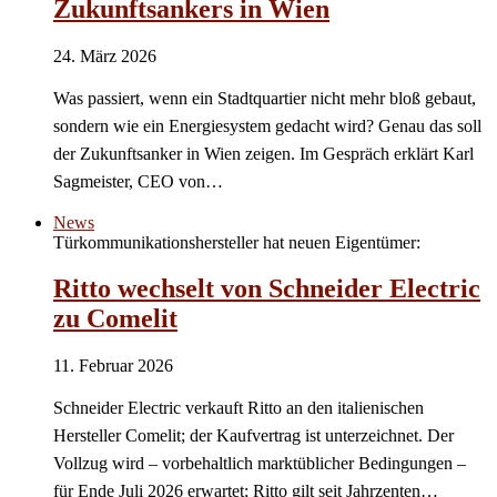
Zukunftsankers in Wien
24. März 2026
Was passiert, wenn ein Stadtquartier nicht mehr bloß gebaut,
sondern wie ein Energiesystem gedacht wird? Genau das soll
der Zukunftsanker in Wien zeigen. Im Gespräch erklärt Karl
Sagmeister, CEO von…
News
Türkommunikationshersteller hat neuen Eigentümer:
Ritto wechselt von Schneider Electric
zu Comelit
11. Februar 2026
Schneider Electric verkauft Ritto an den italienischen
Hersteller Comelit; der Kaufvertrag ist unterzeichnet. Der
Vollzug wird – vorbehaltlich marktüblicher Bedingungen –
für Ende Juli 2026 erwartet; Ritto gilt seit Jahrzenten…