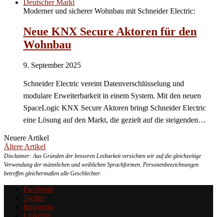
Deutscher Markt
Moderner und sicherer Wohnbau mit Schneider Electric:
Neue KNX Secure Aktoren für den
Wohnbau
9. September 2025
Schneider Electric vereint Datenverschlüsselung und
modulare Erweiterbarkeit in einem System. Mit den neuen
SpaceLogic KNX Secure Aktoren bringt Schneider Electric
eine Lösung auf den Markt, die gezielt auf die steigenden…
Neuere Artikel
Ältere Artikel
Disclaimer: Aus Gründen der besseren Lesbarkeit verzichten wir auf die gleichzeitige
Verwendung der männlichen und weiblichen Sprachformen. Personenbezeichnungen
betreffen gleichermaßen alle Geschlechter.
Facebook
Twitter
Instagram
Linkedin