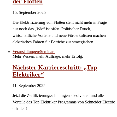
der Flotten
15. September 2025
Die Elektrifizierung von Flotten steht nicht mehr in Frage –
nur noch das „Wie“ ist offen. Politischer Druck,
wirtschaftliche Vorteile und neue Förderkulissen machen
elektrisches Fahren für Betriebe zur strategischen…
Veranstaltungen/Seminare
Mehr Wissen, mehr Aufträge, mehr Erfolg:
Nächster Karriereschritt: „Top
Elektriker“
11. September 2025
Jetzt die Zertifizierungsschulungen absolvieren und alle
Vorteile des Top Elektriker Programms von Schneider Electric
erhalten!