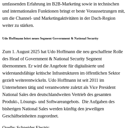
umfassenden Erfahrung im B2B-Marketing sowie in technischen
und internationalen Funktionen bringt er beste Voraussetzungen mit,
um die Channel- und Marketingaktivitäten in der Dach-Region
weiter zu stärken.
Udo Hoffmann leitet neues Segment Government & National Security
Zum 1. August 2025 hat Udo Hoffmann die neu geschaffene Rolle
des Head of Government & National Security Segment
übernommen. Er wird die Angebote für digitalisierte und
widerstandsfähige kritische Infrastrukturen im öffentlichen Sektor
gezielt weiterentwickeln. Udo Hoffmann ist seit 2011 im
Unternehmen tätig und verantwortete zuletzt als Vice President
National Sales den deutschlandweiten Vertrieb des gesamten
Produkt-, Lösungs- und Softwareangebots. Die Aufgaben des
bisherigen National Sales werden künftig den jeweiligen
Geschäftseinheiten zugeordnet.
Quelle: Schneider Electric