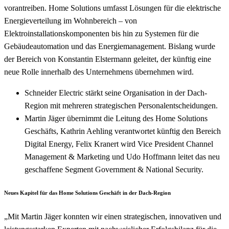
vorantreiben. Home Solutions umfasst Lösungen für die elektrische
Energieverteilung im Wohnbereich – von
Elektroinstallationskomponenten bis hin zu Systemen für die
Gebäudeautomation und das Energiemanagement. Bislang wurde
der Bereich von Konstantin Elstermann geleitet, der künftig eine
neue Rolle innerhalb des Unternehmens übernehmen wird.
Schneider Electric stärkt seine Organisation in der Dach-
Region mit mehreren strategischen Personalentscheidungen.
Martin Jäger übernimmt die Leitung des Home Solutions
Geschäfts, Kathrin Aehling verantwortet künftig den Bereich
Digital Energy, Felix Kranert wird Vice President Channel
Management & Marketing und Udo Hoffmann leitet das neu
geschaffene Segment Government & National Security.
Neues Kapitel für das Home Solutions Geschäft in der Dach-Region
„Mit Martin Jäger konnten wir einen strategischen, innovativen und