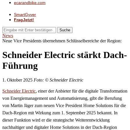
ecarandbike.com
SmartGyver
FragJetzt!
Suche
News
Neue Vice Presidents übernehmen Schlüsselbereiche der Region:
Schneider Electric stärkt Dach-
Führung
1. Oktober 2025
Foto: © Schneider Electric
Schneider Electric
, einer der Anbieter für die digitale Transformation
von Energiemanagement und Automatisierung, gibt die Berufung
von Martin Jäger zum neuen Vice President Home Solutions für die
Dach-Region mit Wirkung zum 1. September 2025 bekannt. In
dieser Funktion wird er die strategische Weiterentwicklung
nachhaltiger und digitaler Home Solutions in der Dach-Region