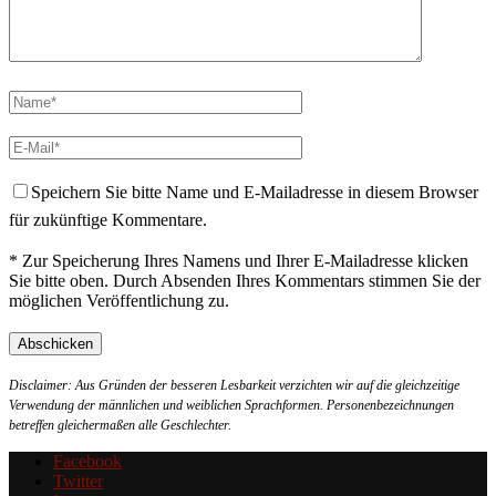
Speichern Sie bitte Name und E-Mailadresse in diesem Browser
für zukünftige Kommentare.
* Zur Speicherung Ihres Namens und Ihrer E-Mailadresse klicken
Sie bitte oben. Durch Absenden Ihres Kommentars stimmen Sie der
möglichen Veröffentlichung zu.
Disclaimer: Aus Gründen der besseren Lesbarkeit verzichten wir auf die gleichzeitige
Verwendung der männlichen und weiblichen Sprachformen. Personenbezeichnungen
betreffen gleichermaßen alle Geschlechter.
Facebook
Twitter