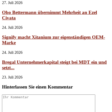
27. Juli 2026
Obo Bettermann übernimmt Mehrheit an Ezel
Civata
24. Juli 2026
Signify macht Xitanium zur eigenständigen OEM-
Marke
24. Juli 2026
Bregal Unternehmerkapital steigt bei MDT ein und
setzt...
23. Juli 2026
Hinterlassen Sie einen Kommentar