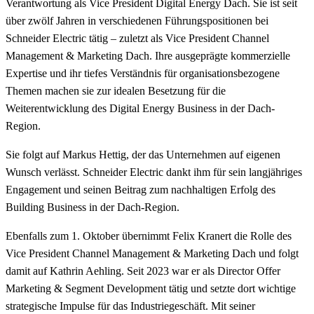
Verantwortung als Vice President Digital Energy Dach. Sie ist seit
über zwölf Jahren in verschiedenen Führungspositionen bei
Schneider Electric tätig – zuletzt als Vice President Channel
Management & Marketing Dach. Ihre ausgeprägte kommerzielle
Expertise und ihr tiefes Verständnis für organisationsbezogene
Themen machen sie zur idealen Besetzung für die
Weiterentwicklung des Digital Energy Business in der Dach-
Region.
Sie folgt auf Markus Hettig, der das Unternehmen auf eigenen
Wunsch verlässt. Schneider Electric dankt ihm für sein langjähriges
Engagement und seinen Beitrag zum nachhaltigen Erfolg des
Building Business in der Dach-Region.
Ebenfalls zum 1. Oktober übernimmt Felix Kranert die Rolle des
Vice President Channel Management & Marketing Dach und folgt
damit auf Kathrin Aehling. Seit 2023 war er als Director Offer
Marketing & Segment Development tätig und setzte dort wichtige
strategische Impulse für das Industriegeschäft. Mit seiner