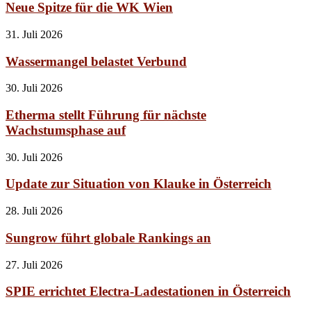
Neue Spitze für die WK Wien
31. Juli 2026
Wassermangel belastet Verbund
30. Juli 2026
Etherma stellt Führung für nächste
Wachstumsphase auf
30. Juli 2026
Update zur Situation von Klauke in Österreich
28. Juli 2026
Sungrow führt globale Rankings an
27. Juli 2026
SPIE errichtet Electra-Ladestationen in Österreich