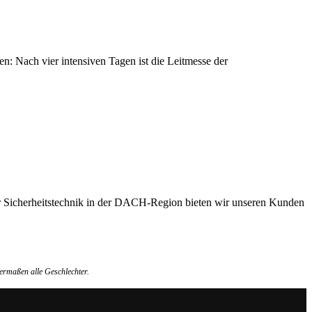
n: Nach vier intensiven Tagen ist die Leitmesse der
für Sicherheitstechnik in der DACH-Region bieten wir unseren Kunden
ermaßen alle Geschlechter.