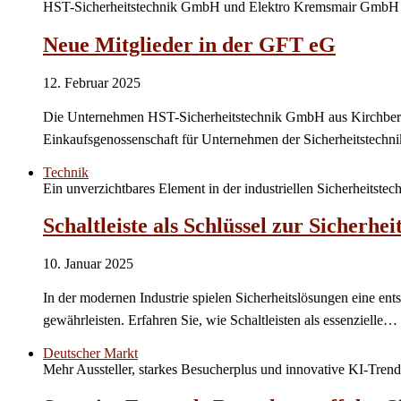
HST-Sicherheitstechnik GmbH und Elektro Kremsmair GmbH 
Neue Mitglieder in der GFT eG
12. Februar 2025
Die Unternehmen HST-Sicherheitstechnik GmbH aus Kirchberg
Einkaufsgenossenschaft für Unternehmen der Sicherheitstech
Technik
Ein unverzichtbares Element in der industriellen Sicherheitstech
Schaltleiste als Schlüssel zur Sicherhei
10. Januar 2025
In der modernen Industrie spielen Sicherheitslösungen eine ent
gewährleisten. Erfahren Sie, wie Schaltleisten als essenzielle…
Deutscher Markt
Mehr Aussteller, starkes Besucherplus und innovative KI-Trend