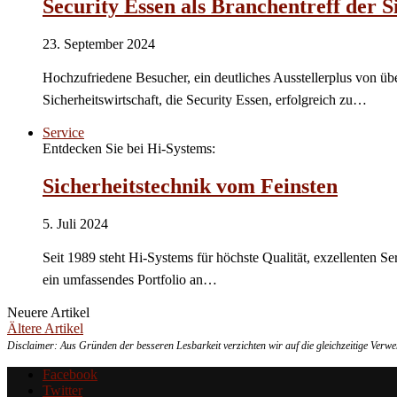
Security Essen als Branchentreff der S
23. September 2024
Hochzufriedene Besucher, ein deutliches Ausstellerplus von üb
Sicherheitswirtschaft, die Security Essen, erfolgreich zu…
Service
Entdecken Sie bei Hi-Systems:
Sicherheitstechnik vom Feinsten
5. Juli 2024
Seit 1989 steht Hi-Systems für höchste Qualität, exzellenten 
ein umfassendes Portfolio an…
Neuere Artikel
Ältere Artikel
Disclaimer: Aus Gründen der besseren Lesbarkeit verzichten wir auf die gleichzeitige Ver
Facebook
Twitter