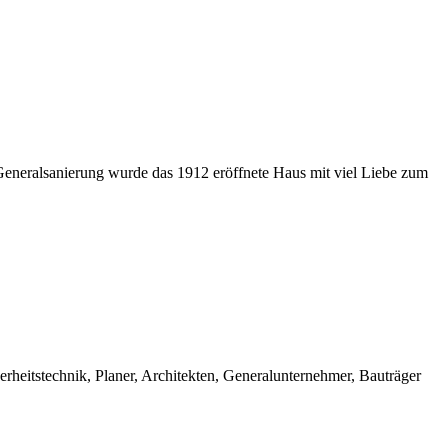
 Generalsanierung wurde das 1912 eröffnete Haus mit viel Liebe zum
erheitstechnik, Planer, Architekten, Generalunternehmer, Bauträger