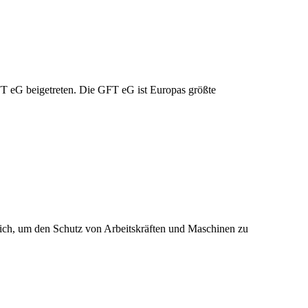
 eG beigetreten. Die GFT eG ist Europas größte
sslich, um den Schutz von Arbeitskräften und Maschinen zu