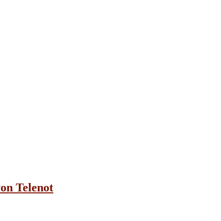
on Telenot