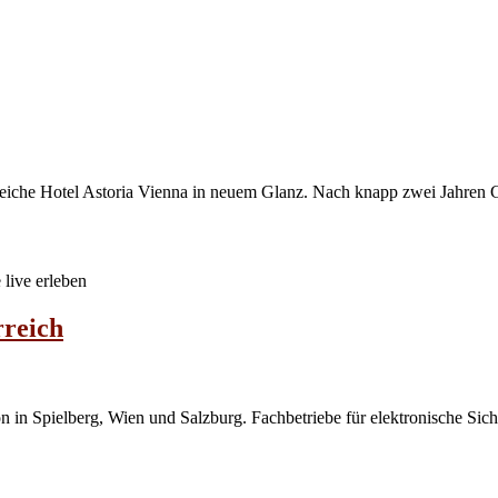
nsreiche Hotel Astoria Vienna in neuem Glanz. Nach knapp zwei Jahren
 live erleben
rreich
 in Spielberg, Wien und Salzburg. Fachbetriebe für elektronische Sich