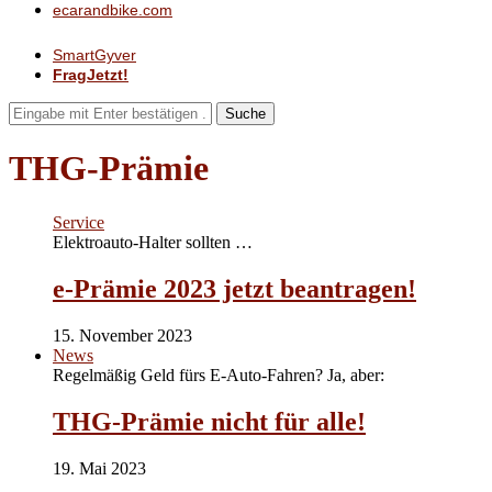
ecarandbike.com
SmartGyver
FragJetzt!
Suche
THG-Prämie
Service
Elektroauto-Halter sollten …
e-Prämie 2023 jetzt beantragen!
15. November 2023
News
Regelmäßig Geld fürs E-Auto-Fahren? Ja, aber:
THG-Prämie nicht für alle!
19. Mai 2023