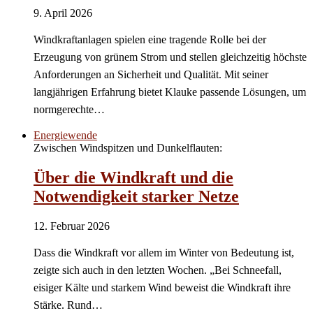
9. April 2026
Windkraftanlagen spielen eine tragende Rolle bei der
Erzeugung von grünem Strom und stellen gleichzeitig höchste
Anforderungen an Sicherheit und Qualität. Mit seiner
langjährigen Erfahrung bietet Klauke passende Lösungen, um
normgerechte…
Energiewende
Zwischen Windspitzen und Dunkelflauten:
Über die Windkraft und die
Notwendigkeit starker Netze
12. Februar 2026
Dass die Windkraft vor allem im Winter von Bedeutung ist,
zeigte sich auch in den letzten Wochen. „Bei Schneefall,
eisiger Kälte und starkem Wind beweist die Windkraft ihre
Stärke. Rund…