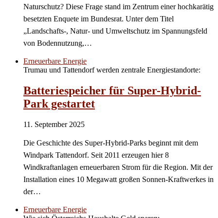
Naturschutz? Diese Frage stand im Zentrum einer hochkarätig
besetzten Enquete im Bundesrat. Unter dem Titel
„Landschafts-, Natur- und Umweltschutz im Spannungsfeld
von Bodennutzung,…
Erneuerbare Energie
Trumau und Tattendorf werden zentrale Energiestandorte:
Batteriespeicher für Super-Hybrid-
Park gestartet
11. September 2025
Die Geschichte des Super-Hybrid-Parks beginnt mit dem
Windpark Tattendorf. Seit 2011 erzeugen hier 8
Windkraftanlagen erneuerbaren Strom für die Region. Mit der
Installation eines 10 Megawatt großen Sonnen-Kraftwerkes in
der…
Erneuerbare Energie