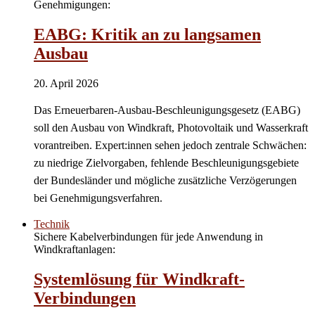
Genehmigungen:
EABG: Kritik an zu langsamen
Ausbau
20. April 2026
Das Erneuerbaren-Ausbau-Beschleunigungsgesetz (EABG)
soll den Ausbau von Windkraft, Photovoltaik und Wasserkraft
vorantreiben. Expert:innen sehen jedoch zentrale Schwächen:
zu niedrige Zielvorgaben, fehlende Beschleunigungsgebiete
der Bundesländer und mögliche zusätzliche Verzögerungen
bei Genehmigungsverfahren.
Technik
Sichere Kabelverbindungen für jede Anwendung in
Windkraftanlagen:
Systemlösung für Windkraft-
Verbindungen