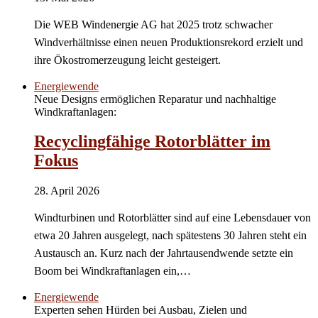
Die WEB Windenergie AG hat 2025 trotz schwacher
Windverhältnisse einen neuen Produktionsrekord erzielt und
ihre Ökostromerzeugung leicht gesteigert.
Energiewende
Neue Designs ermöglichen Reparatur und nachhaltige
Windkraftanlagen:
Recyclingfähige Rotorblätter im
Fokus
28. April 2026
Windturbinen und Rotorblätter sind auf eine Lebensdauer von
etwa 20 Jahren ausgelegt, nach spätestens 30 Jahren steht ein
Austausch an. Kurz nach der Jahrtausendwende setzte ein
Boom bei Windkraftanlagen ein,…
Energiewende
Experten sehen Hürden bei Ausbau, Zielen und