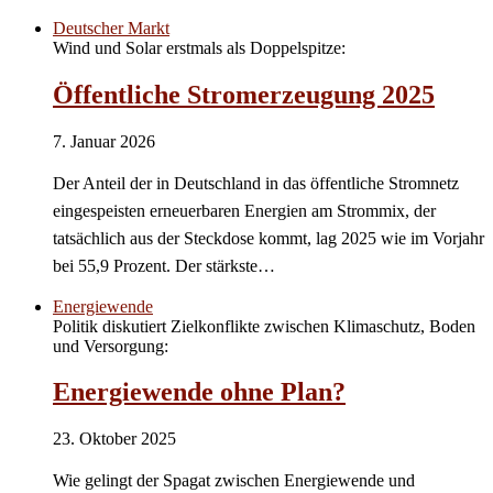
Deutscher Markt
Wind und Solar erstmals als Doppelspitze:
Öffentliche Stromerzeugung 2025
7. Januar 2026
Der Anteil der in Deutschland in das öffentliche Stromnetz
eingespeisten erneuerbaren Energien am Strommix, der
tatsächlich aus der Steckdose kommt, lag 2025 wie im Vorjahr
bei 55,9 Prozent. Der stärkste…
Energiewende
Politik diskutiert Zielkonflikte zwischen Klimaschutz, Boden
und Versorgung:
Energiewende ohne Plan?
23. Oktober 2025
Wie gelingt der Spagat zwischen Energiewende und