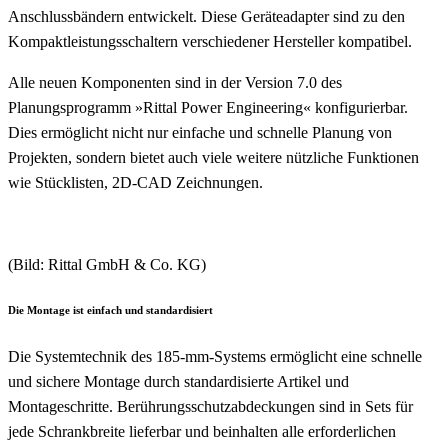
Anschlussbändern entwickelt. Diese Geräteadapter sind zu den
Kompaktleistungsschaltern verschiedener Hersteller kompatibel.
Alle neuen Komponenten sind in der Version 7.0 des
Planungsprogramm »Rittal Power Engineering« konfigurierbar.
Dies ermöglicht nicht nur einfache und schnelle Planung von
Projekten, sondern bietet auch viele weitere nützliche Funktionen
wie Stücklisten, 2D-CAD Zeichnungen.
(Bild: Rittal GmbH & Co. KG)
Die Montage ist einfach und standardisiert
Die Systemtechnik des 185-mm-Systems ermöglicht eine schnelle
und sichere Montage durch standardisierte Artikel und
Montageschritte. Berührungsschutzabdeckungen sind in Sets für
jede Schrankbreite lieferbar und beinhalten alle erforderlichen