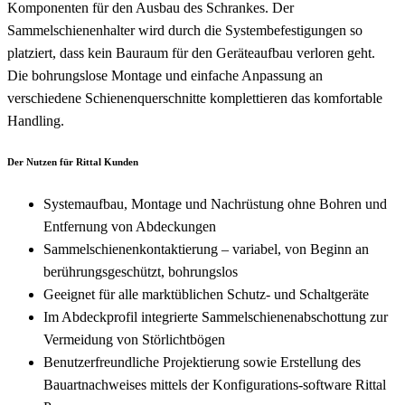
Komponenten für den Ausbau des Schrankes. Der
Sammelschienenhalter wird durch die Systembefestigungen so
platziert, dass kein Bauraum für den Geräteaufbau verloren geht.
Die bohrungslose Montage und einfache Anpassung an
verschiedene Schienenquerschnitte komplettieren das komfortable
Handling.
Der Nutzen für Rittal Kunden
Systemaufbau, Montage und Nachrüstung ohne Bohren und
Entfernung von Abdeckungen
Sammelschienenkontaktierung – variabel, von Beginn an
berührungsgeschützt, bohrungslos
Geeignet für alle marktüblichen Schutz- und Schaltgeräte
Im Abdeckprofil integrierte Sammelschienenabschottung zur
Vermeidung von Störlichtbögen
Benutzerfreundliche Projektierung sowie Erstellung des
Bauartnachweises mittels der Konfigurations-software Rittal