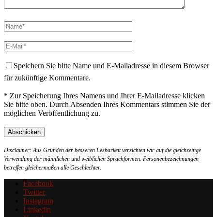
Speichern Sie bitte Name und E-Mailadresse in diesem Browser
für zukünftige Kommentare.
* Zur Speicherung Ihres Namens und Ihrer E-Mailadresse klicken
Sie bitte oben. Durch Absenden Ihres Kommentars stimmen Sie der
möglichen Veröffentlichung zu.
Disclaimer: Aus Gründen der besseren Lesbarkeit verzichten wir auf die gleichzeitige
Verwendung der männlichen und weiblichen Sprachformen. Personenbezeichnungen
betreffen gleichermaßen alle Geschlechter.
Facebook
Twitter
Instagram
Linkedin