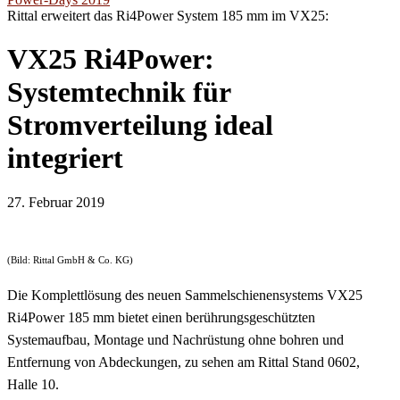
Rittal erweitert das Ri4Power System 185 mm im VX25:
VX25 Ri4Power:
Systemtechnik für
Stromverteilung ideal
integriert
27. Februar 2019
(Bild: Rittal GmbH & Co. KG)
Die Komplettlösung des neuen Sammelschienensystems VX25
Ri4Power 185 mm bietet einen berührungsgeschützten
Systemaufbau, Montage und Nachrüstung ohne bohren und
Entfernung von Abdeckungen, zu sehen am Rittal Stand 0602,
Halle 10.