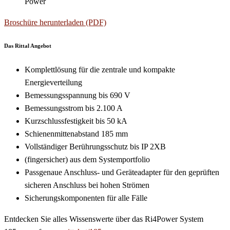
Power
Broschüre herunterladen (PDF)
Das Rittal Angebot
Komplettlösung für die zentrale und kompakte
Energieverteilung
Bemessungsspannung bis 690 V
Bemessungsstrom bis 2.100 A
Kurzschlussfestigkeit bis 50 kA
Schienenmittenabstand 185 mm
Vollständiger Berührungsschutz bis IP 2XB
(fingersicher) aus dem Systemportfolio
Passgenaue Anschluss- und Geräteadapter für den geprüften
sicheren Anschluss bei hohen Strömen
Sicherungskomponenten für alle Fälle
Entdecken Sie alles Wissenswerte über das Ri4Power System