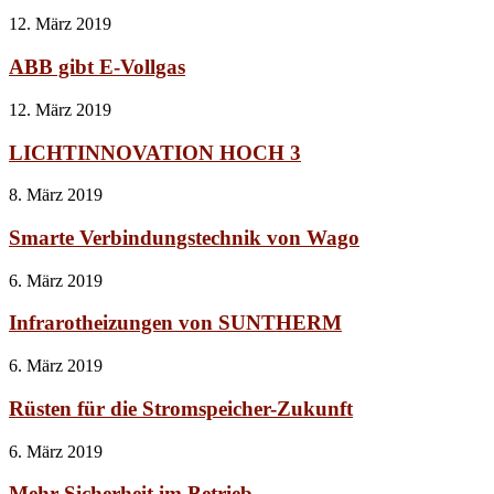
12. März 2019
ABB gibt E-Vollgas
12. März 2019
LICHTINNOVATION HOCH 3
8. März 2019
Smarte Verbindungstechnik von Wago
6. März 2019
Infrarotheizungen von SUNTHERM
6. März 2019
Rüsten für die Stromspeicher-Zukunft
6. März 2019
Mehr Sicherheit im Betrieb