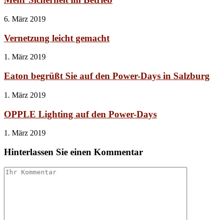
6. März 2019
Vernetzung leicht gemacht
1. März 2019
Eaton begrüßt Sie auf den Power-Days in Salzburg
1. März 2019
OPPLE Lighting auf den Power-Days
1. März 2019
Hinterlassen Sie einen Kommentar