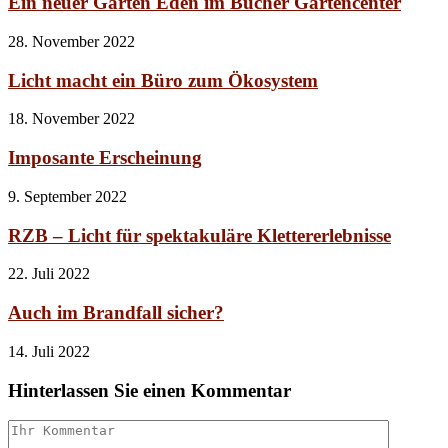
Ein neuer Garten Eden im Bucher Gartencenter
28. November 2022
Licht macht ein Büro zum Ökosystem
18. November 2022
Imposante Erscheinung
9. September 2022
RZB – Licht für spektakuläre Klettererlebnisse
22. Juli 2022
Auch im Brandfall sicher?
14. Juli 2022
Hinterlassen Sie einen Kommentar