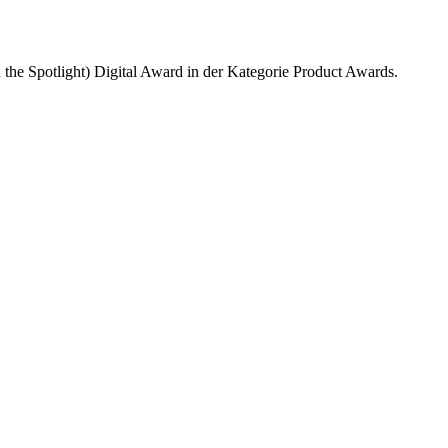
n the Spotlight) Digital Award in der Kategorie Product Awards.