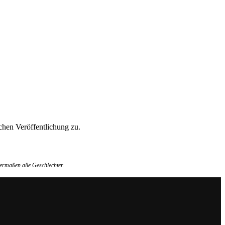
hen Veröffentlichung zu.
ermaßen alle Geschlechter.