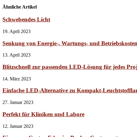
Ähnliche Artikel
Schwebendes Licht
19. April 2023
Senkung von Energie-, Wartungs- und Betriebskoste
13. April 2023
Blitzschnell zur passenden LED-Lösung für jedes Pro
14. März 2023
Einfache LED-Alternative zu Kompakt-Leuchtstoffl
27. Januar 2023
Perfekt für Kliniken und Labore
12. Januar 2023