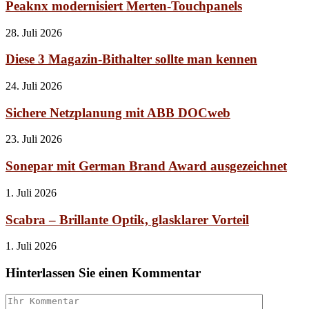
Peaknx modernisiert Merten-Touchpanels
28. Juli 2026
Diese 3 Magazin-Bithalter sollte man kennen
24. Juli 2026
Sichere Netzplanung mit ABB DOCweb
23. Juli 2026
Sonepar mit German Brand Award ausgezeichnet
1. Juli 2026
Scabra – Brillante Optik, glasklarer Vorteil
1. Juli 2026
Hinterlassen Sie einen Kommentar