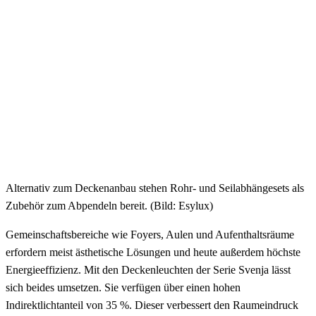
Alternativ zum Deckenanbau stehen Rohr- und Seilabhängesets als
Zubehör zum Abpendeln bereit. (Bild: Esylux)
Gemeinschaftsbereiche wie Foyers, Aulen und Aufenthaltsräume
erfordern meist ästhetische Lösungen und heute außerdem höchste
Energieeffizienz. Mit den Deckenleuchten der Serie Svenja lässt
sich beides umsetzen. Sie verfügen über einen hohen
Indirektlichtanteil von 35 %. Dieser verbessert den Raumeindruck