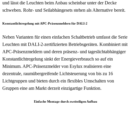
und lässt die Leuchten beim Anbau scheinbar unter der Decke
schweben. Rohr- und Seilabhängesets stehen als Alternative bereit.
Konstantlichtregelung mit APC-Präsenzmeldern für DALI-2
Neben Varianten für einen einfachen Schaltbetrieb umfasst die Serie
Leuchten mit DALI-2-zertifizierten Betriebsgeräten. Kombiniert mit
APC-Präsenzmeldern und deren präsenz- und tageslichtabhängiger
Konstantlichtregelung sinkt der Energieverbrauch so auf ein
Minimum. APC-Präsenzmelder von Esylux realisieren eine
dezentrale, raumübergreifende Lichtsteuerung von bis zu 16
Lichtgruppen und bieten durch ein flexibles Umschalten von
Gruppen eine am Markt derzeit einzigartige Funktion.
Einfache Montage durch zweiteiligen Aufbau