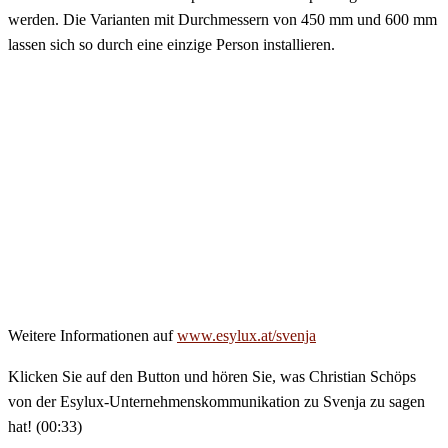
werden. Die Varianten mit Durchmessern von 450 mm und 600 mm
lassen sich so durch eine einzige Person installieren.
Weitere Informationen auf
www.esylux.at/svenja
Klicken Sie auf den Button und hören Sie, was Christian Schöps
von der Esylux-Unternehmenskommunikation zu Svenja zu sagen
hat! (00:33)