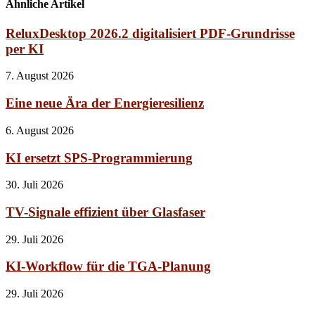
Ähnliche Artikel
ReluxDesktop 2026.2 digitalisiert PDF-Grundrisse
per KI
7. August 2026
Eine neue Ära der Energieresilienz
6. August 2026
KI ersetzt SPS-Programmierung
30. Juli 2026
TV-Signale effizient über Glasfaser
29. Juli 2026
KI-Workflow für die TGA-Planung
29. Juli 2026