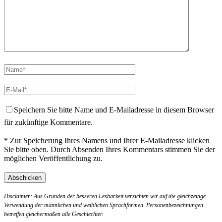
Speichern Sie bitte Name und E-Mailadresse in diesem Browser
für zukünftige Kommentare.
* Zur Speicherung Ihres Namens und Ihrer E-Mailadresse klicken
Sie bitte oben. Durch Absenden Ihres Kommentars stimmen Sie der
möglichen Veröffentlichung zu.
Disclaimer: Aus Gründen der besseren Lesbarkeit verzichten wir auf die gleichzeitige
Verwendung der männlichen und weiblichen Sprachformen. Personenbezeichnungen
betreffen gleichermaßen alle Geschlechter.