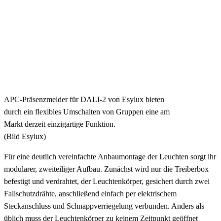
APC-Präsenzmelder für DALI-2 von Esylux bieten
durch ein flexibles Umschalten von Gruppen eine am
Markt derzeit einzigartige Funktion.
(Bild Esylux)
Für eine deutlich vereinfachte Anbaumontage der Leuchten sorgt ihr
modularer, zweiteiliger Aufbau. Zunächst wird nur die Treiberbox
befestigt und verdrahtet, der Leuchtenkörper, gesichert durch zwei
Fallschutzdrähte, anschließend einfach per elektrischem
Steckanschluss und Schnappverriegelung verbunden. Anders als
üblich muss der Leuchtenkörper zu keinem Zeitpunkt geöffnet