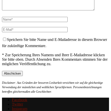
Speichern Sie bitte Name und E-Mailadresse in diesem Browser
für zukünftige Kommentare.
* Zur Speicherung Ihres Namens und Ihrer E-Mailadresse klicken
Sie bitte oben. Durch Absenden Ihres Kommentars stimmen Sie der
möglichen Veröffentlichung zu.
Disclaimer: Aus Gründen der besseren Lesbarkeit verzichten wir auf die gleichzeitige
Verwendung der männlichen und weiblichen Sprachformen. Personenbezeichnungen
betreffen gleichermaßen alle Geschlechter.
Facebook
Twitter
Instagram