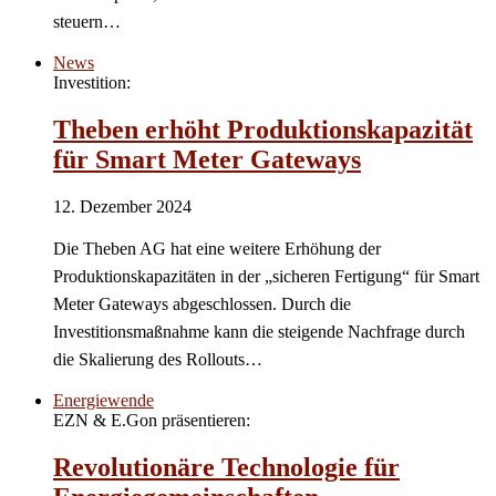
steuern…
News
Investition:
Theben erhöht Produktionskapazität
für Smart Meter Gateways
12. Dezember 2024
Die Theben AG hat eine weitere Erhöhung der
Produktionskapazitäten in der „sicheren Fertigung“ für Smart
Meter Gateways abgeschlossen. Durch die
Investitionsmaßnahme kann die steigende Nachfrage durch
die Skalierung des Rollouts…
Energiewende
EZN & E.Gon präsentieren:
Revolutionäre Technologie für