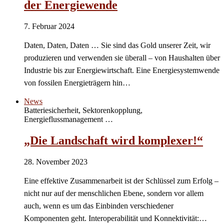
der Energiewende
7. Februar 2024
Daten, Daten, Daten … Sie sind das Gold unserer Zeit, wir
produzieren und verwenden sie überall – von Haushalten über
Industrie bis zur Energiewirtschaft. Eine Energiesystemwende
von fossilen Energieträgern hin…
News
Batteriesicherheit, Sektorenkopplung,
Energieflussmanagement …
„Die Landschaft wird komplexer!“
28. November 2023
Eine effektive Zusammenarbeit ist der Schlüssel zum Erfolg –
nicht nur auf der menschlichen Ebene, sondern vor allem
auch, wenn es um das Einbinden verschiedener
Komponenten geht. Interoperabilität und Konnektivität:…