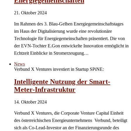
Energiegemeinschaften
21. Oktober 2024
Im Rahmen des 3. Blau-Gelben Energiegemeinschaftstages
im Haus der Digitalisierung wurde eine revolutionäre
Technologie für Energiegemeinschaften präsentiert. Die von
der EVN-Tochter E.Gon entwickelte Innovation ermöglicht in
Echtzeit Einblicke in Stromerzeugung…
News
Verbund X Ventures investiert in Startup SPiNE:
Intelligente Nutzung der Smart-
Meter-Infrastruktur
14. Oktober 2024
Verbund X Ventures, die Corporate Venture Capital Einheit
des österreichischen Energieunternehmens Verbund, beteiligt
sich als Co-Lead-Investor an der Finanzierungsrunde des