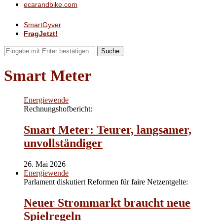
ecarandbike.com
SmartGyver
FragJetzt!
Suche
Smart Meter
Energiewende
Rechnungshofbericht:
Smart Meter: Teurer, langsamer,
unvollständiger
26. Mai 2026
Energiewende
Parlament diskutiert Reformen für faire Netzentgelte:
Neuer Strommarkt braucht neue
Spielregeln