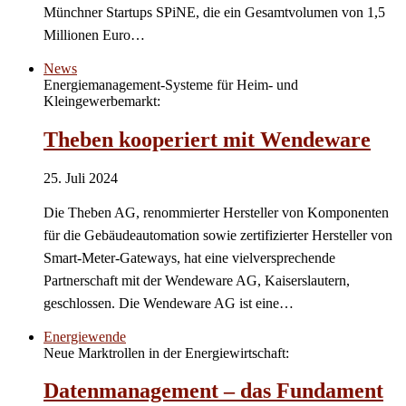
Münchner Startups SPiNE, die ein Gesamtvolumen von 1,5
Millionen Euro…
News
Energiemanagement-Systeme für Heim- und
Kleingewerbemarkt:
Theben kooperiert mit Wendeware
25. Juli 2024
Die Theben AG, renommierter Hersteller von Komponenten
für die Gebäudeautomation sowie zertifizierter Hersteller von
Smart-Meter-Gateways, hat eine vielversprechende
Partnerschaft mit der Wendeware AG, Kaiserslautern,
geschlossen. Die Wendeware AG ist eine…
Energiewende
Neue Marktrollen in der Energiewirtschaft:
Datenmanagement – das Fundament