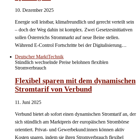
10. Dezember 2025
Energie soll leistbar, klimafreundlich und gerecht verteilt sein
– doch der Weg dahin ist komplex. Zwei Gesetzesinitiativen
sollen Österreichs Strommarkt auf neue Beine stellen.
Während E-Control Fortschritte bei der Digitalisierung…
Deutscher Markt
Technik
Stündlich wechselnde Preise belohnen flexiblen
Stromverbrauch
Flexibel sparen mit dem dynamischen
Stromtarif von Verbund
11. Juni 2025
Verbund bietet ab sofort einen dynamischen Stromtarif an, der
sich stündlich am Marktpreis der europäischen Strombörse
orientiert. Privat- und Gewerbekund:innen können aktiv
Kosten sparen, indem sie ihren Stromverbrauch flexibel