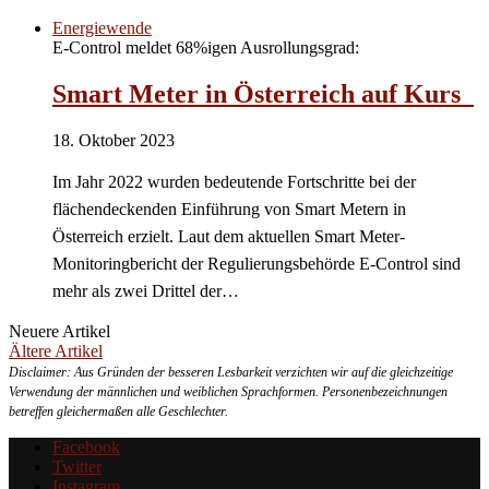
Energiewende
E-Control meldet 68%igen Ausrollungsgrad:
Smart Meter in Österreich auf Kurs
18. Oktober 2023
Im Jahr 2022 wurden bedeutende Fortschritte bei der
flächendeckenden Einführung von Smart Metern in
Österreich erzielt. Laut dem aktuellen Smart Meter-
Monitoringbericht der Regulierungsbehörde E-Control sind
mehr als zwei Drittel der…
Neuere Artikel
Ältere Artikel
Disclaimer: Aus Gründen der besseren Lesbarkeit verzichten wir auf die gleichzeitige
Verwendung der männlichen und weiblichen Sprachformen. Personenbezeichnungen
betreffen gleichermaßen alle Geschlechter.
Facebook
Twitter
Instagram