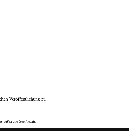
hen Veröffentlichung zu.
ermaßen alle Geschlechter.