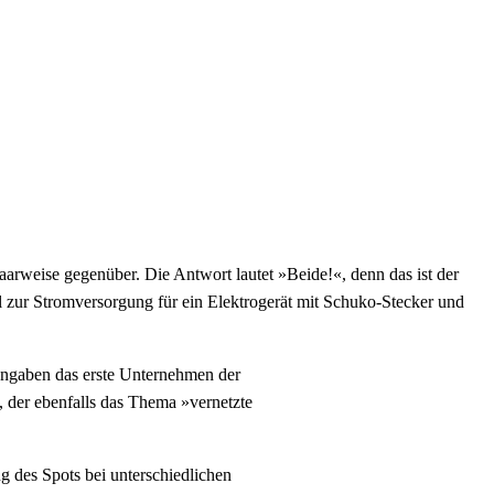
paarweise gegenüber. Die Antwort lautet »Beide!«, denn das ist der
 zur Stromversorgung für ein Elektrogerät mit Schuko-Stecker und
 Angaben das erste Unternehmen der
, der ebenfalls das Thema »vernetzte
 des Spots bei unterschiedlichen