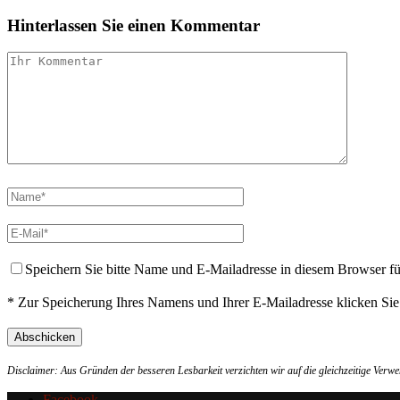
Hinterlassen Sie einen Kommentar
Speichern Sie bitte Name und E-Mailadresse in diesem Browser f
* Zur Speicherung Ihres Namens und Ihrer E-Mailadresse klicken Si
Disclaimer: Aus Gründen der besseren Lesbarkeit verzichten wir auf die gleichzeitige Ver
Facebook