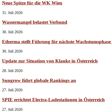
Neue Spitze für die WK Wien
31. Juli 2026
Wassermangel belastet Verbund
30. Juli 2026
Etherma stellt Führung für nächste Wachstumsphase
30. Juli 2026
Update zur Situation von Klauke in Österreich
28. Juli 2026
Sungrow führt globale Rankings an
27. Juli 2026
SPIE errichtet Electra-Ladestationen in Österreich
27. Juli 2026