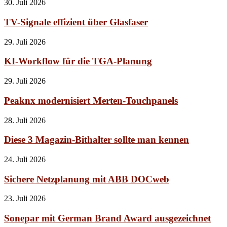
30. Juli 2026
TV-Signale effizient über Glasfaser
29. Juli 2026
KI-Workflow für die TGA-Planung
29. Juli 2026
Peaknx modernisiert Merten-Touchpanels
28. Juli 2026
Diese 3 Magazin-Bithalter sollte man kennen
24. Juli 2026
Sichere Netzplanung mit ABB DOCweb
23. Juli 2026
Sonepar mit German Brand Award ausgezeichnet