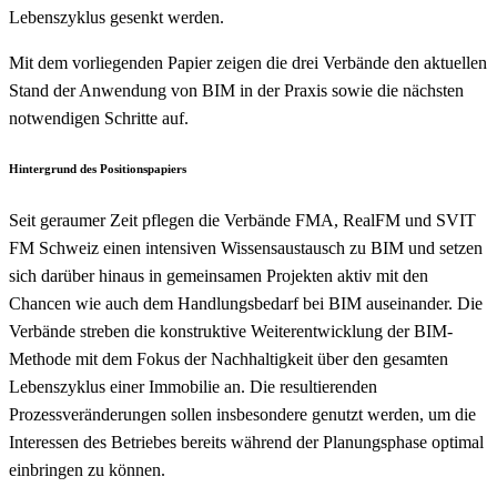
Lebenszyklus gesenkt werden.
Mit dem vorliegenden Papier zeigen die drei Verbände den aktuellen
Stand der Anwendung von BIM in der Praxis sowie die nächsten
notwendigen Schritte auf.
Hintergrund des Positionspapiers
Seit geraumer Zeit pflegen die Verbände FMA, RealFM und SVIT
FM Schweiz einen intensiven Wissensaustausch zu BIM und setzen
sich darüber hinaus in gemeinsamen Projekten aktiv mit den
Chancen wie auch dem Handlungsbedarf bei BIM auseinander. Die
Verbände streben die konstruktive Weiterentwicklung der BIM-
Methode mit dem Fokus der Nachhaltigkeit über den gesamten
Lebenszyklus einer Immobilie an. Die resultierenden
Prozessveränderungen sollen insbesondere genutzt werden, um die
Interessen des Betriebes bereits während der Planungsphase optimal
einbringen zu können.