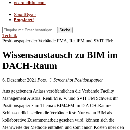
ecarandbike.com
SmartGyver
FragJetzt!
Suche
Technik
Positionspapier der Verbände FMA, RealFM und SVIT FM:
Wissensaustausch zu BIM im
DACH-Raum
6. Dezember 2021
Foto: © Screenshot Positionspapier
Aus gegebenem Anlass veröffentlichen die Verbände Facility
Management Austria, RealFM e. V. und SVIT FM Schweiz ihr
Positionspapier zum Thema »BIM4FM im D A CH-Raum«.
Schlussendlich stellen die Verbände fest: Nur wenn BIM als
kollaborative Zusammenarbeit gesehen wird, können sich die
Mehrwerte der Methode entfalten und somit auch Kosten über den