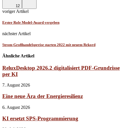
12
voriger Artikel
Erster Role Model-Award vergeben
nächster Artikel
Strom-Großhandelspreise starten 2022 mit neuem Rekord
Ähnliche Artikel
ReluxDesktop 2026.2 digitalisiert PDF-Grundrisse
per KI
7. August 2026
Eine neue Ära der Energieresilienz
6. August 2026
KI ersetzt SPS-Programmierung