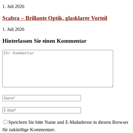
1. Juli 2026
Scabra – Brillante Optik, glasklarer Vorteil
1. Juli 2026
Hinterlassen Sie einen Kommentar
Speichern Sie bitte Name und E-Mailadresse in diesem Browser
für zukünftige Kommentare.