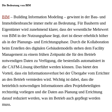
Die Bedeutung von BIM
BIM
– Building Information Modeling – gewinnt in der Bau- und
Immobilienbranche immer mehr an Bedeutung. Für Bauherrn und
Eigentümer wird zunehmend klarer, dass der wesentliche Mehrwert
von BIM in der Nutzungsphase liegt, dort ist dieser erheblich höher
als in der Planungs- und Errichtungsphase. Durch die Kollaboration
beim Erstellen des digitalen Gebäudemodells stehen dem Facility
Management zu einem frühen Zeitpunkt die für den Betrieb
notwendigen Daten zu Verfügung, die bestenfalls automatisiert in
die CAFM-Lösung überführt werden können. Das bietet den
Vorteil, dass ein Informationsverlust bei der Übergabe vom Errichter
an den Betrieb vermieden wird. Wichtig ist dabei, dass die
betrieblich notwendigen Informationen allen Projektbeteiligten
rechtzeitig vorliegen und die Daten aus Planung und Errichtung
darauf reduziert werden, was im Betrieb auch gepflegt werden
muss.