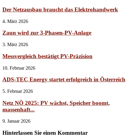
Der Netzausbau braucht das Elektrohandwerk
4. März 2026
Zaun wird zur 3-Phasen-PV-Anlage
3. März 2026
Messvergleich bestätigt PV-Präzision
10. Februar 2026
ADS-TEC Energy startet erfolgreich in Österreich
5. Februar 2026
Netz NÖ 2025: PV wächst, Speicher boomt,
massenhaft...
9. Januar 2026
Hinterlassen Sie einen Kommentar