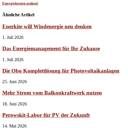
Energiekosten senken!
Ähnliche Artikel
Enerkite will Windenergie neu denken
1. Juli 2026
Das Energiemanagement für Ihr Zuhause
1. Juli 2026
Die Obo Komplettlösung für Photovoltaikanlagen
25. Juni 2026
Mehr Strom vom Balkonkraftwerk nutzen
18. Juni 2026
Perowskit-Labor für PV der Zukunft
14. Mai 2026