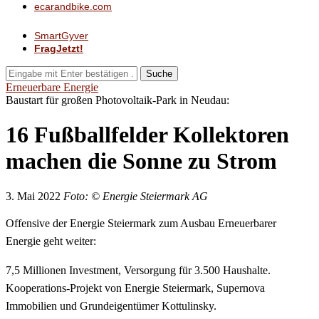
ecarandbike.com
SmartGyver
FragJetzt!
Suche
Erneuerbare Energie
Baustart für großen Photovoltaik-Park in Neudau:
16 Fußballfelder Kollektoren
machen die Sonne zu Strom
3. Mai 2022
Foto: © Energie Steiermark AG
Offensive der Energie Steiermark zum Ausbau Erneuerbarer
Energie geht weiter:
7,5 Millionen Investment, Versorgung für 3.500 Haushalte.
Kooperations-Projekt von Energie Steiermark, Supernova
Immobilien und Grundeigentümer Kottulinsky.