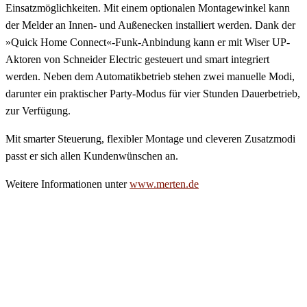
Einsatzmöglichkeiten. Mit einem optionalen Montagewinkel kann
der Melder an Innen- und Außenecken installiert werden. Dank der
»Quick Home Connect«-Funk-Anbindung kann er mit Wiser UP-
Aktoren von Schneider Electric gesteuert und smart integriert
werden. Neben dem Automatikbetrieb stehen zwei manuelle Modi,
darunter ein praktischer Party-Modus für vier Stunden Dauerbetrieb,
zur Verfügung.
Mit smarter Steuerung, flexibler Montage und cleveren Zusatzmodi
passt er sich allen Kundenwünschen an.
Weitere Informationen unter
www.merten.de