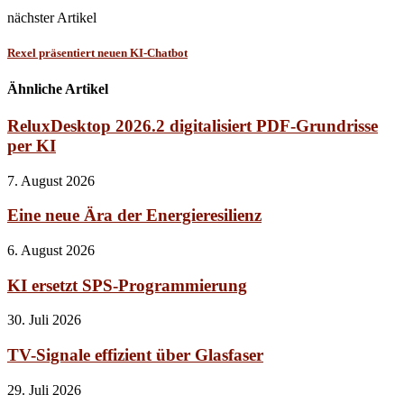
nächster Artikel
Rexel präsentiert neuen KI-Chatbot
Ähnliche Artikel
ReluxDesktop 2026.2 digitalisiert PDF-Grundrisse
per KI
7. August 2026
Eine neue Ära der Energieresilienz
6. August 2026
KI ersetzt SPS-Programmierung
30. Juli 2026
TV-Signale effizient über Glasfaser
29. Juli 2026