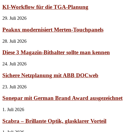
KI-Workflow für die TGA-Planung
29. Juli 2026
Peaknx modernisiert Merten-Touchpanels
28. Juli 2026
Diese 3 Magazin-Bithalter sollte man kennen
24. Juli 2026
Sichere Netzplanung mit ABB DOCweb
23. Juli 2026
Sonepar mit German Brand Award ausgezeichnet
1. Juli 2026
Scabra – Brillante Optik, glasklarer Vorteil