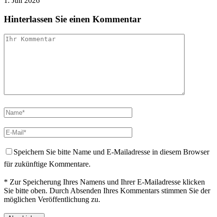
1. Juli 2026
Hinterlassen Sie einen Kommentar
Speichern Sie bitte Name und E-Mailadresse in diesem Browser
für zukünftige Kommentare.
* Zur Speicherung Ihres Namens und Ihrer E-Mailadresse klicken
Sie bitte oben. Durch Absenden Ihres Kommentars stimmen Sie der
möglichen Veröffentlichung zu.