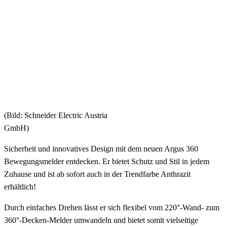
(Bild: Schneider Electric Austria
GmbH)
Sicherheit und innovatives Design mit dem neuen Argus 360
Bewegungsmelder entdecken. Er bietet Schutz und Stil in jedem
Zuhause und ist ab sofort auch in der Trendfarbe Anthrazit
erhältlich!
Durch einfaches Drehen lässt er sich flexibel vom 220°-Wand- zum
360°-Decken-Melder umwandeln und bietet somit vielseitige