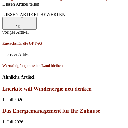
Diesen Artikel teilen
Facebook
Linkedin
Email
DIESEN ARTIKEL BEWERTEN
13
voriger Artikel
Zuwachs für die GFT eG
nächster Artikel
Wertschöpfung muss im Land bleiben
Ähnliche Artikel
Enerkite will Windenergie neu denken
1. Juli 2026
Das Energiemanagement für Ihr Zuhause
1. Juli 2026