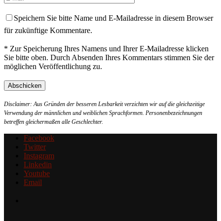
Speichern Sie bitte Name und E-Mailadresse in diesem Browser
für zukünftige Kommentare.
* Zur Speicherung Ihres Namens und Ihrer E-Mailadresse klicken
Sie bitte oben. Durch Absenden Ihres Kommentars stimmen Sie der
möglichen Veröffentlichung zu.
Disclaimer: Aus Gründen der besseren Lesbarkeit verzichten wir auf die gleichzeitige
Verwendung der männlichen und weiblichen Sprachformen. Personenbezeichnungen
betreffen gleichermaßen alle Geschlechter.
Facebook
Twitter
Instagram
Linkedin
Youtube
Email