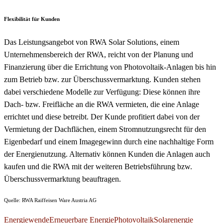
Flexibilität für Kunden
Das Leistungsangebot von RWA Solar Solutions, einem
Unternehmensbereich der RWA, reicht von der Planung und
Finanzierung über die Errichtung von Photovoltaik-Anlagen bis hin
zum Betrieb bzw. zur Überschussvermarktung. Kunden stehen
dabei verschiedene Modelle zur Verfügung: Diese können ihre
Dach- bzw. Freifläche an die RWA vermieten, die eine Anlage
errichtet und diese betreibt. Der Kunde profitiert dabei von der
Vermietung der Dachflächen, einem Stromnutzungsrecht für den
Eigenbedarf und einem Imagegewinn durch eine nachhaltige Form
der Energienutzung. Alternativ können Kunden die Anlagen auch
kaufen und die RWA mit der weiteren Betriebsführung bzw.
Überschussvermarktung beauftragen.
Quelle: RWA Raiffeisen Ware Austria AG
Energiewende
Erneuerbare Energie
Photovoltaik
Solarenergie