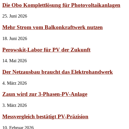
Die Obo Komplettlösung für Photovoltaikanlagen
25. Juni 2026
Mehr Strom vom Balkonkraftwerk nutzen
18. Juni 2026
Perowskit-Labor für PV der Zukunft
14. Mai 2026
Der Netzausbau braucht das Elektrohandwerk
4. März 2026
Zaun wird zur 3-Phasen-PV-Anlage
3. März 2026
Messvergleich bestätigt PV-Präzision
10. Februar 2026