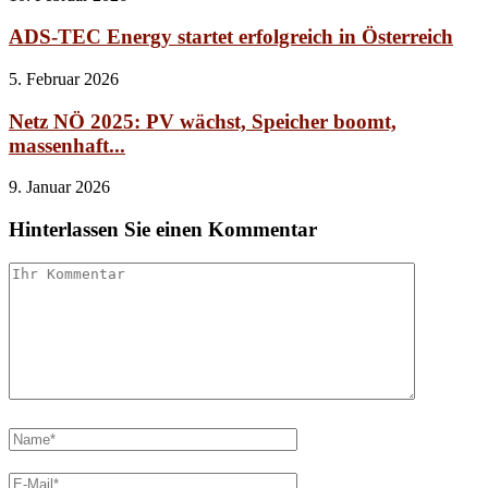
ADS-TEC Energy startet erfolgreich in Österreich
5. Februar 2026
Netz NÖ 2025: PV wächst, Speicher boomt,
massenhaft...
9. Januar 2026
Hinterlassen Sie einen Kommentar