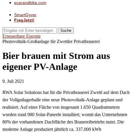
ecarandbike.com
SmartGyver
FragJetzt!
Suche
Erneuerbare Energie
Photovoltaik-Großanlage für Zwettler Privatbrauerei
Bier brauen mit Strom aus
eigener PV-Anlage
9. Juli 2021
RWA Solar Solutions hat für die Privatbrauerei Zwettl auf dem Dach
der Vollgutlagerhalle eine neue Photovoltaik-Anlage geplant und
realisiert. Auf einer Fläche von insgesamt 1.650 Quadratmetern
wurden rund 980 Solar-Paneele installiert, womit das Unternehmen
80% der vorhandenen Dachfläche des Brauereibetriebs nutzt. Die
moderne Anlage produziert jährlich ca. 337.000 kWh