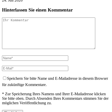
24. Juli 2026
Hinterlassen Sie einen Kommentar
Speichern Sie bitte Name und E-Mailadresse in diesem Browser
für zukünftige Kommentare.
* Zur Speicherung Ihres Namens und Ihrer E-Mailadresse klicken
Sie bitte oben. Durch Absenden Ihres Kommentars stimmen Sie der
möglichen Veröffentlichung zu.