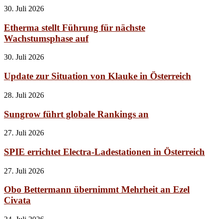
30. Juli 2026
Etherma stellt Führung für nächste
Wachstumsphase auf
30. Juli 2026
Update zur Situation von Klauke in Österreich
28. Juli 2026
Sungrow führt globale Rankings an
27. Juli 2026
SPIE errichtet Electra-Ladestationen in Österreich
27. Juli 2026
Obo Bettermann übernimmt Mehrheit an Ezel
Civata