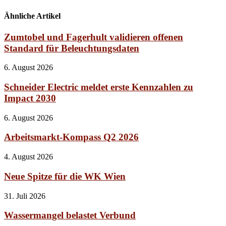
Ähnliche Artikel
Zumtobel und Fagerhult validieren offenen
Standard für Beleuchtungsdaten
6. August 2026
Schneider Electric meldet erste Kennzahlen zu
Impact 2030
6. August 2026
Arbeitsmarkt-Kompass Q2 2026
4. August 2026
Neue Spitze für die WK Wien
31. Juli 2026
Wassermangel belastet Verbund