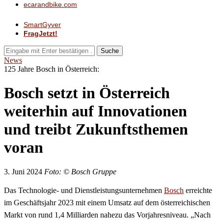
ecarandbike.com
SmartGyver
FragJetzt!
Suche
News
125 Jahre Bosch in Österreich:
Bosch setzt in Österreich
weiterhin auf Innovationen
und treibt Zukunftsthemen
voran
3. Juni 2024
Foto: © Bosch Gruppe
Das Technologie- und Dienstleistungsunternehmen
Bosch
erreichte
im Geschäftsjahr 2023 mit einem Umsatz auf dem österreichischen
Markt von rund 1,4 Milliarden nahezu das Vorjahresniveau. „Nach