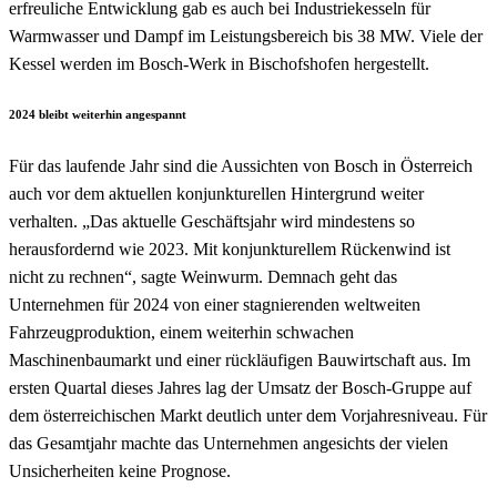
erfreuliche Entwicklung gab es auch bei Industriekesseln für
Warmwasser und Dampf im Leistungsbereich bis 38 MW. Viele der
Kessel werden im Bosch-Werk in Bischofshofen hergestellt.
2024 bleibt weiterhin angespannt
Für das laufende Jahr sind die Aussichten von Bosch in Österreich
auch vor dem aktuellen konjunkturellen Hintergrund weiter
verhalten. „Das aktuelle Geschäftsjahr wird mindestens so
herausfordernd wie 2023. Mit konjunkturellem Rückenwind ist
nicht zu rechnen“, sagte Weinwurm. Demnach geht das
Unternehmen für 2024 von einer stagnierenden weltweiten
Fahrzeugproduktion, einem weiterhin schwachen
Maschinenbaumarkt und einer rückläufigen Bauwirtschaft aus. Im
ersten Quartal dieses Jahres lag der Umsatz der Bosch-Gruppe auf
dem österreichischen Markt deutlich unter dem Vorjahresniveau. Für
das Gesamtjahr machte das Unternehmen angesichts der vielen
Unsicherheiten keine Prognose.