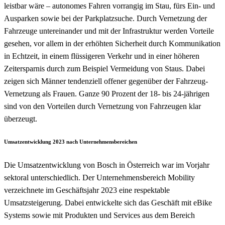
leistbar wäre – autonomes Fahren vorrangig im Stau, fürs Ein- und
Ausparken sowie bei der Parkplatzsuche. Durch Vernetzung der
Fahrzeuge untereinander und mit der Infrastruktur werden Vorteile
gesehen, vor allem in der erhöhten Sicherheit durch Kommunikation
in Echtzeit, in einem flüssigeren Verkehr und in einer höheren
Zeitersparnis durch zum Beispiel Vermeidung von Staus. Dabei
zeigen sich Männer tendenziell offener gegenüber der Fahrzeug-
Vernetzung als Frauen. Ganze 90 Prozent der 18- bis 24-jährigen
sind von den Vorteilen durch Vernetzung von Fahrzeugen klar
überzeugt.
Umsatzentwicklung 2023 nach Unternehmensbereichen
Die Umsatzentwicklung von Bosch in Österreich war im Vorjahr
sektoral unterschiedlich. Der Unternehmensbereich Mobility
verzeichnete im Geschäftsjahr 2023 eine respektable
Umsatzsteigerung. Dabei entwickelte sich das Geschäft mit eBike
Systems sowie mit Produkten und Services aus dem Bereich