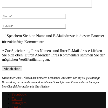
Speichern Sie bitte Name und E-Mailadresse in diesem Browser
für zukünftige Kommentare.
* Zur Speicherung Ihres Namens und Ihrer E-Mailadresse klicken
Sie bitte oben. Durch Absenden Ihres Kommentars stimmen Sie der
möglichen Veröffentlichung zu.
Disclaimer: Aus Gründen der besseren Lesbarkeit verzichten wir auf die gleichzeitige
Verwendung der männlichen und weiblichen Sprachformen. Personenbezeichnungen
betreffen gleichermaßen alle Geschlechter.
Facebook
Twitter
Instagram
Linkedin