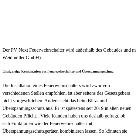
Der PV Next Feuerwehrschalter wird außerhalb des Gebäudes und mögli
Weidmüller GmbH)
Einzigartige Kombination aus Feuerwehrschalter und Überspannungsschutz
Die Installation eines Feuerwehrschalters wird zwar von
verschiedenen Stellen empfohlen, ist aber seitens des Gesetzgebers
nicht vorgeschrieben. Anders sieht das beim Blitz- und
Überspannungsschutz aus. Er ist spätestens seit 2019 in allen neuen
Gebäuden Pflicht. „Viele Kunden haben uns deshalb gefragt, ob
sich Funktionen wie der Feuerwehrschalter mit
Überspannungsschutzgeräten kombinieren lassen. So könnten sie