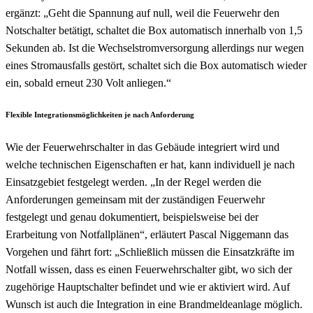
ergänzt: „Geht die Spannung auf null, weil die Feuerwehr den
Notschalter betätigt, schaltet die Box automatisch innerhalb von 1,5
Sekunden ab. Ist die Wechselstromversorgung allerdings nur wegen
eines Stromausfalls gestört, schaltet sich die Box automatisch wieder
ein, sobald erneut 230 Volt anliegen.“
Flexible Integrationsmöglichkeiten je nach Anforderung
Wie der Feuerwehrschalter in das Gebäude integriert wird und
welche technischen Eigenschaften er hat, kann individuell je nach
Einsatzgebiet festgelegt werden. „In der Regel werden die
Anforderungen gemeinsam mit der zuständigen Feuerwehr
festgelegt und genau dokumentiert, beispielsweise bei der
Erarbeitung von Notfallplänen“, erläutert Pascal Niggemann das
Vorgehen und fährt fort: „Schließlich müssen die Einsatzkräfte im
Notfall wissen, dass es einen Feuerwehrschalter gibt, wo sich der
zugehörige Hauptschalter befindet und wie er aktiviert wird. Auf
Wunsch ist auch die Integration in eine Brandmeldeanlage möglich.