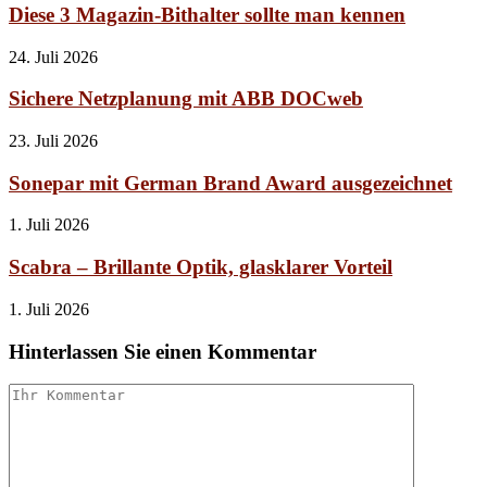
Diese 3 Magazin-Bithalter sollte man kennen
24. Juli 2026
Sichere Netzplanung mit ABB DOCweb
23. Juli 2026
Sonepar mit German Brand Award ausgezeichnet
1. Juli 2026
Scabra – Brillante Optik, glasklarer Vorteil
1. Juli 2026
Hinterlassen Sie einen Kommentar