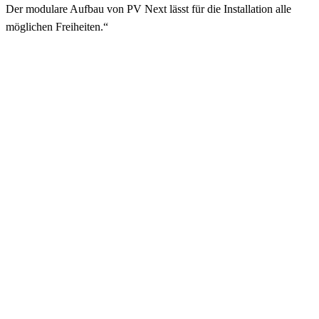
Der modulare Aufbau von PV Next lässt für die Installation alle
möglichen Freiheiten.“