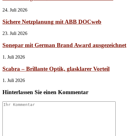
24. Juli 2026
Sichere Netzplanung mit ABB DOCweb
23. Juli 2026
Sonepar mit German Brand Award ausgezeichnet
1. Juli 2026
Scabra – Brillante Optik, glasklarer Vorteil
1. Juli 2026
Hinterlassen Sie einen Kommentar