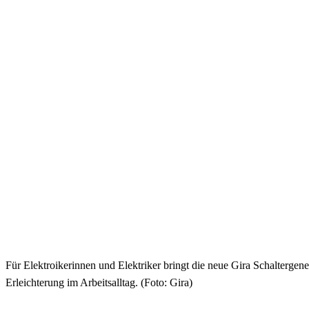
Für Elektroikerinnen und Elektriker bringt die neue Gira Schaltergene
Erleichterung im Arbeitsalltag. (Foto: Gira)