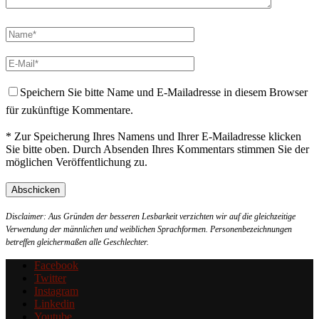
Speichern Sie bitte Name und E-Mailadresse in diesem Browser
für zukünftige Kommentare.
* Zur Speicherung Ihres Namens und Ihrer E-Mailadresse klicken
Sie bitte oben. Durch Absenden Ihres Kommentars stimmen Sie der
möglichen Veröffentlichung zu.
Disclaimer: Aus Gründen der besseren Lesbarkeit verzichten wir auf die gleichzeitige
Verwendung der männlichen und weiblichen Sprachformen. Personenbezeichnungen
betreffen gleichermaßen alle Geschlechter.
Facebook
Twitter
Instagram
Linkedin
Youtube