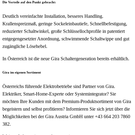
Die Vorteile auf den Punkt gebracht:
Deutlich vereinfachte Installation, besseres Handling.
Krallenspreizmaß, geringe Sockeleinbautiefe, Schnellbefestigung,
reduzierter Schaltwinkel, große Schlüssellochprofile in patentiert
entgegengesetzter Anordnung, schwimmende Schaltwippe und gut
zugängliche Lösehebel.
In Österreich ist die neue Gira Schaltergeneration bereits erhältlich.
Gira im eigenen Sortiment
Österreichs führende Elektrobetriebe sind Partner von Gira.
Elektriker, Smart-Home-Experte oder Systemintegrator? Sie
möchten Ihre Kunden mit dem Premium-Produktsortiment von Gira
begeistern und selbst profitieren? Informieren Sie sich jetzt über die
Möglichkeiten bei der Gira Austria GmbH unter +43 664 203 7860
382.