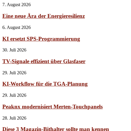
7. August 2026
Eine neue Ära der Energieresilienz
6. August 2026
KI ersetzt SPS-Programmierung
30. Juli 2026
TV-Signale effizient über Glasfaser
29. Juli 2026
KI-Workflow für die TGA-Planung
29. Juli 2026
Peaknx modernisiert Merten-Touchpanels
28. Juli 2026
Diese 3 Magazin-Bithalter sollte man kennen