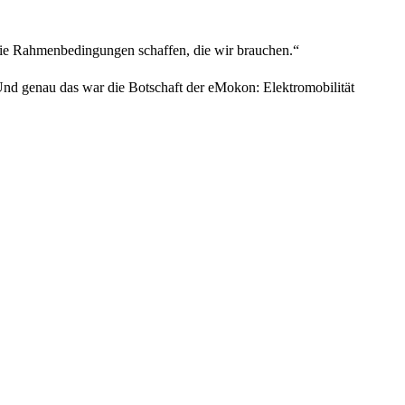
s die Rahmenbedingungen schaffen, die wir brauchen.“
nd genau das war die Botschaft der eMokon: Elektromobilität