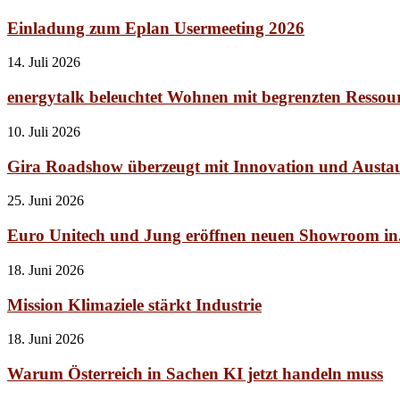
Einladung zum Eplan Usermeeting 2026
14. Juli 2026
energytalk beleuchtet Wohnen mit begrenzten Ressou
10. Juli 2026
Gira Roadshow überzeugt mit Innovation und Austa
25. Juni 2026
Euro Unitech und Jung eröffnen neuen Showroom in.
18. Juni 2026
Mission Klimaziele stärkt Industrie
18. Juni 2026
Warum Österreich in Sachen KI jetzt handeln muss