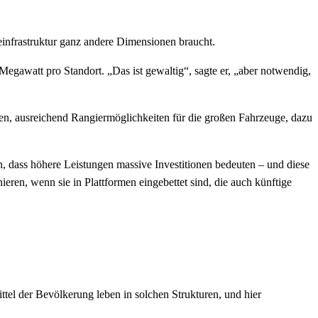
infrastruktur ganz andere Dimensionen braucht.
Megawatt pro Standort. „Das ist gewaltig“, sagte er, „aber notwendig,
en, ausreichend Rangiermöglichkeiten für die großen Fahrzeuge, dazu
, dass höhere Leistungen massive Investitionen bedeuten – und diese
ren, wenn sie in Plattformen eingebettet sind, die auch künftige
tel der Bevölkerung leben in solchen Strukturen, und hier