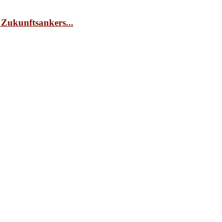
 Zukunftsankers...