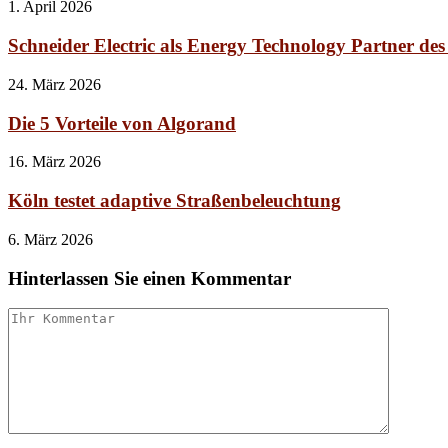
1. April 2026
Schneider Electric als Energy Technology Partner des
24. März 2026
Die 5 Vorteile von Algorand
16. März 2026
Köln testet adaptive Straßenbeleuchtung
6. März 2026
Hinterlassen Sie einen Kommentar