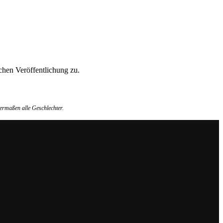
hen Veröffentlichung zu.
ermaßen alle Geschlechter.