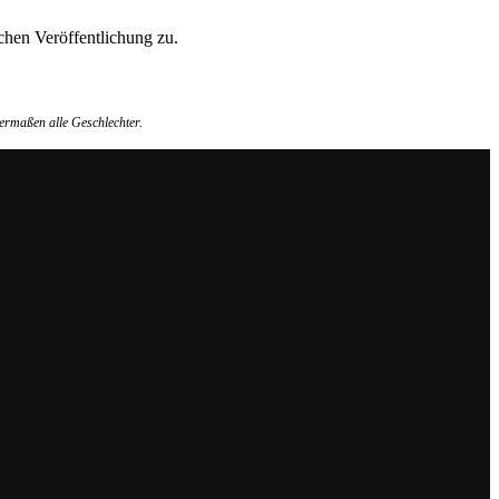
hen Veröffentlichung zu.
ermaßen alle Geschlechter.