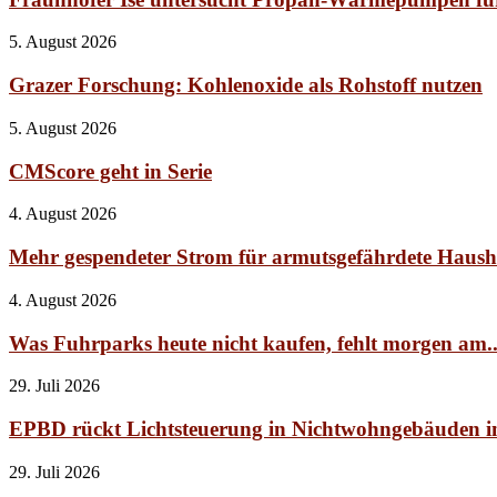
5. August 2026
Grazer Forschung: Kohlenoxide als Rohstoff nutzen
5. August 2026
CMScore geht in Serie
4. August 2026
Mehr gespendeter Strom für armutsgefährdete Haush
4. August 2026
Was Fuhrparks heute nicht kaufen, fehlt morgen am..
29. Juli 2026
EPBD rückt Lichtsteuerung in Nichtwohngebäuden i
29. Juli 2026