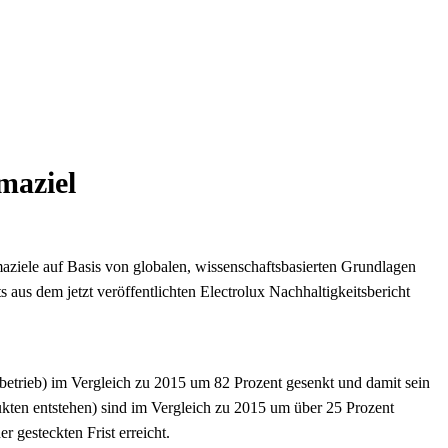
maziel
aziele auf Basis von globalen, wissenschaftsbasierten Grundlagen
ts aus dem jetzt veröffentlichten Electrolux Nachhaltigkeitsbericht
betrieb) im Vergleich zu 2015 um 82 Prozent gesenkt und damit sein
ukten entstehen) sind im Vergleich zu 2015 um über 25 Prozent
 gesteckten Frist erreicht.