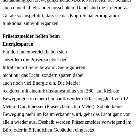
auch dauerhaft ein- oder ausschalten. Dabei sind die Unterputz-
Geräte so ausgeführt, dass sie das Kopp-Schalterprogramm
funktional sinnvoll ergänzen.
Präsenzmelder helfen beim
Energiesparen
Für den Innenbereich haben sich
außerdem die Präsenzmelder der
InfraControl-Serie bewährt. Sie regulieren
nicht nur das Licht, sondern sparen dabei
auch noch viel Energie ein. Die Melder
reagieren mit einem Erfassungsradius von 360° auf kleinste
Bewegungen in einem hochauflösendem Erfassungsfeld von 12
Metern Durchmesser (Präsenzbereich 6 Meter). Sobald keine
Bewegung mehr im Raum erkannt wird, geht das Licht ganz von
allein wieder aus. Deshalb werden Präsenzmelder vorwiegend im
Büro oder in öffentlichen Gebäuden eingesetzt.