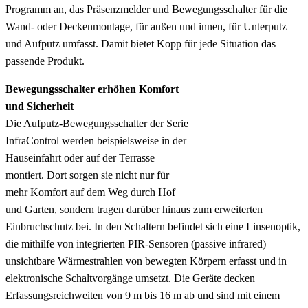
Programm an, das Präsenzmelder und Bewegungsschalter für die
Wand- oder Deckenmontage, für außen und innen, für Unterputz
und Aufputz umfasst. Damit bietet Kopp für jede Situation das
passende Produkt.
Bewegungsschalter erhöhen Komfort
und Sicherheit
Die Aufputz-Bewegungsschalter der Serie
InfraControl werden beispielsweise in der
Hauseinfahrt oder auf der Terrasse
montiert. Dort sorgen sie nicht nur für
mehr Komfort auf dem Weg durch Hof
und Garten, sondern tragen darüber hinaus zum erweiterten
Einbruchschutz bei. In den Schaltern befindet sich eine Linsenoptik,
die mithilfe von integrierten PIR-Sensoren (passive infrared)
unsichtbare Wärmestrahlen von bewegten Körpern erfasst und in
elektronische Schaltvorgänge umsetzt. Die Geräte decken
Erfassungsreichweiten von 9 m bis 16 m ab und sind mit einem