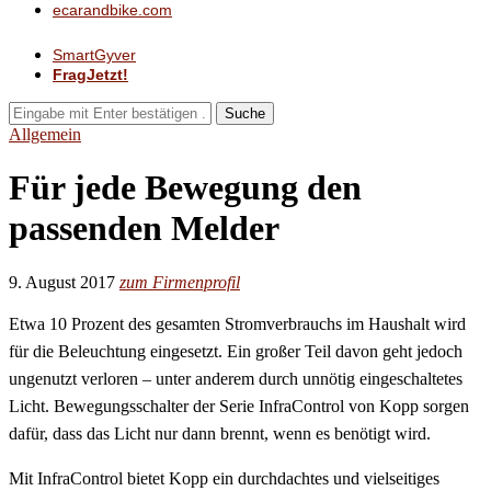
ecarandbike.com
SmartGyver
FragJetzt!
Suche
Allgemein
Für jede Bewegung den
passenden Melder
9. August 2017
zum Firmenprofil
Etwa 10 Prozent des gesamten Stromverbrauchs im Haushalt wird
für die Beleuchtung eingesetzt. Ein großer Teil davon geht jedoch
ungenutzt verloren – unter anderem durch unnötig eingeschaltetes
Licht. Bewegungsschalter der Serie InfraControl von Kopp sorgen
dafür, dass das Licht nur dann brennt, wenn es benötigt wird.
Mit InfraControl bietet Kopp ein durchdachtes und vielseitiges