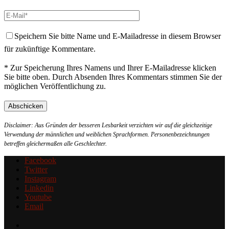
Speichern Sie bitte Name und E-Mailadresse in diesem Browser
für zukünftige Kommentare.
* Zur Speicherung Ihres Namens und Ihrer E-Mailadresse klicken
Sie bitte oben. Durch Absenden Ihres Kommentars stimmen Sie der
möglichen Veröffentlichung zu.
Disclaimer: Aus Gründen der besseren Lesbarkeit verzichten wir auf die gleichzeitige
Verwendung der männlichen und weiblichen Sprachformen. Personenbezeichnungen
betreffen gleichermaßen alle Geschlechter.
Facebook
Twitter
Instagram
Linkedin
Youtube
Email