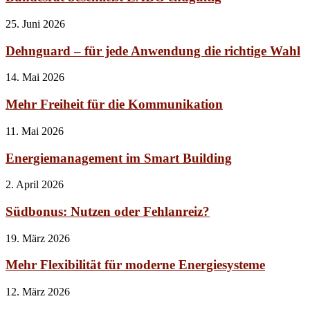
25. Juni 2026
Dehnguard – für jede Anwendung die richtige Wahl
14. Mai 2026
Mehr Freiheit für die Kommunikation
11. Mai 2026
Energiemanagement im Smart Building
2. April 2026
Südbonus: Nutzen oder Fehlanreiz?
19. März 2026
Mehr Flexibilität für moderne Energiesysteme
12. März 2026