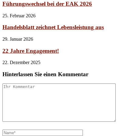
Führungswechsel bei der EAK 2026
25. Februar 2026
Handelsblatt zeichnet Lebensleistung aus
29. Januar 2026
22 Jahre Engagement!
22. Dezember 2025
Hinterlassen Sie einen Kommentar