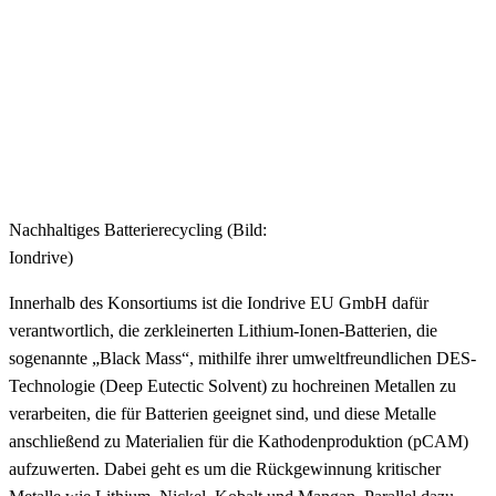
Nachhaltiges Batterierecycling (Bild:
Iondrive)
Innerhalb des Konsortiums ist die Iondrive EU GmbH dafür
verantwortlich, die zerkleinerten Lithium-Ionen-Batterien, die
sogenannte „Black Mass“, mithilfe ihrer umweltfreundlichen DES-
Technologie (Deep Eutectic Solvent) zu hochreinen Metallen zu
verarbeiten, die für Batterien geeignet sind, und diese Metalle
anschließend zu Materialien für die Kathodenproduktion (pCAM)
aufzuwerten. Dabei geht es um die Rückgewinnung kritischer