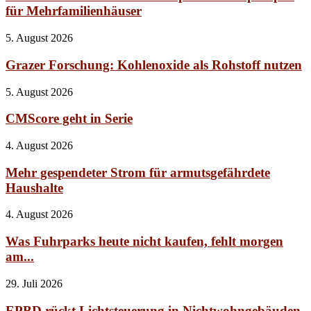
für Mehrfamilienhäuser
5. August 2026
Grazer Forschung: Kohlenoxide als Rohstoff nutzen
5. August 2026
CMScore geht in Serie
4. August 2026
Mehr gespendeter Strom für armutsgefährdete
Haushalte
4. August 2026
Was Fuhrparks heute nicht kaufen, fehlt morgen
am...
29. Juli 2026
EPBD rückt Lichtsteuerung in Nichtwohngebäuden