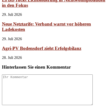
in den Fokus
29. Juli 2026
Neue Netztarife: Verband warnt vor höheren
Ladekosten
29. Juli 2026
Agri-PV Bodensdorf zieht Erfolgsbilanz
28. Juli 2026
Hinterlassen Sie einen Kommentar