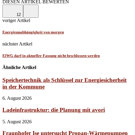
DIESEN ARTIKEL BEWERTEN
12
voriger Artikel
Energieunabhängigkeit von morgen
nächster Artikel
ElWG darf in aktueller Fassung nicht beschlossen werden
Ähnliche Artikel
Speichertechnik als Schlüssel zur Energiesicherheit
in der Kommune
6. August 2026
Ladeinfrastruktur: die Planung mit avori
5. August 2026
Fraunhofer Ise untersucht Propan-Wärmepumpen