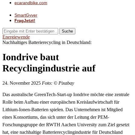
ecarandbike.com
SmartGyver
FragJetzt!
Suche
Energiewende
Nachhaltiges Batterierecycling in Deutschland:
Iondrive baut
Recyclingindustrie auf
24. November 2025
Foto: © Pixabay
Das australische GreenTech-Start-up Iondrive möchte eine zentrale
Rolle beim Aufbau einer europäischen Kreislaufwirtschaft für
Lithium-Ionen-Batterien spielen. Das Unternehmen ist Mitglied
eines Konsortiums, das sich unter der Leitung der PEM-
Forschungsgruppe der RWTH Aachen University zum Ziel gesetzt
hat, eine nachhaltige Batterierecyclingindustrie für Deutschland