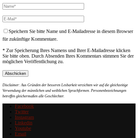
Speichern Sie bitte Name und E-Mailadresse in diesem Browser
für zukünftige Kommentare.
* Zur Speicherung Ihres Namens und Ihrer E-Mailadresse klicken
Sie bitte oben. Durch Absenden Ihres Kommentars stimmen Sie der
möglichen Veröffentlichung zu.
Disclaimer: Aus Gründen der besseren Lesbarkeit verzichten wir auf die gleichzeitige
Verwendung der männlichen und weiblichen Sprachformen. Personenbezeichnungen
betreffen gleichermaßen alle Geschlechter.
Facebook
Twitter
Instagram
Linkedin
Youtube
Email