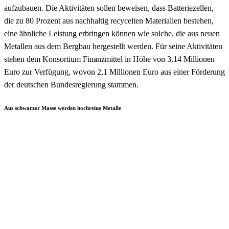
aufzubauen. Die Aktivitäten sollen beweisen, dass Batteriezellen,
die zu 80 Prozent aus nachhaltig recycelten Materialien bestehen,
eine ähnliche Leistung erbringen können wie solche, die aus neuen
Metallen aus dem Bergbau hergestellt werden. Für seine Aktivitäten
stehen dem Konsortium Finanzmittel in Höhe von 3,14 Millionen
Euro zur Verfügung, wovon 2,1 Millionen Euro aus einer Förderung
der deutschen Bundesregierung stammen.
Aus schwarzer Masse werden hochreine Metalle